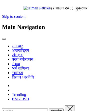
२२ साउन २०८३, शुक्रवार
Skip to content
Main Navigation
समाचार
अन्तराष्ट्रिय
खेलकुद
कला मनोरञ्जन
रोचक
अर्थ वाणिज्य
स्वास्थ्य
विज्ञान / प्रविधि
Trending
ENGLISH