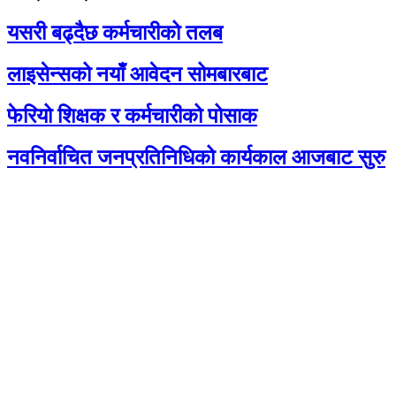
यसरी बढ्दैछ कर्मचारीको तलब
लाइसेन्सको नयाँ आवेदन सोमबारबाट
फेरियो शिक्षक र कर्मचारीको पोसाक
नवनिर्वाचित जनप्रतिनिधिको कार्यकाल आजबाट सुरु