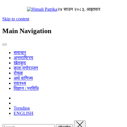
२४ साउन २०८३, आइतवार
Skip to content
Main Navigation
समाचार
अन्तराष्ट्रिय
खेलकुद
कला मनोरञ्जन
रोचक
अर्थ वाणिज्य
स्वास्थ्य
विज्ञान / प्रविधि
Trending
ENGLISH