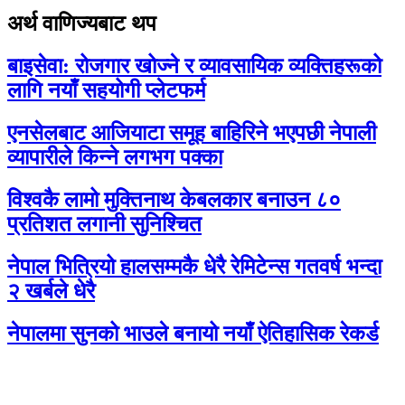
अर्थ वाणिज्यबाट थप
बाइसेवा: रोजगार खोज्ने र व्यावसायिक व्यक्तिहरूको
लागि नयाँ सहयोगी प्लेटफर्म
एनसेलबाट आजियाटा समूह बाहिरिने भएपछी नेपाली
व्यापारीले किन्ने लगभग पक्का
विश्वकै लामो मुक्तिनाथ केबलकार बनाउन ८०
प्रतिशत लगानी सुनिश्चित
नेपाल भित्रियो हालसम्मकै धेरै रेमिटेन्स गतवर्ष भन्दा
२ खर्बले धेरै
नेपालमा सुनको भाउले बनायो नयाँ ऐतिहासिक रेकर्ड