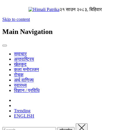
२१ साउन २०८३, बिहिवार
Skip to content
Main Navigation
समाचार
अन्तराष्ट्रिय
खेलकुद
कला मनोरञ्जन
रोचक
अर्थ वाणिज्य
स्वास्थ्य
विज्ञान / प्रविधि
Trending
ENGLISH