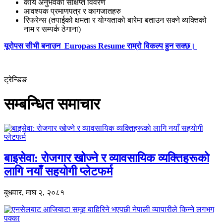
कार्य अनुभवको संक्षिप्त विवरण
आवश्यक प्रमाणपत्र र कागजातहरु
रिफरेन्स (तपाईको क्षमता र योग्यताको बारेमा बताउन सक्ने व्यक्तिको
नाम र सम्पर्क ठेगाना)
यूरोपस सीभी बनाउन Europass Resume राम्रो विकल्प हुन सक्छ।
ट्रेन्डिङ
सम्बन्धित समाचार
बाइसेवा: रोजगार खोज्ने र व्यावसायिक व्यक्तिहरूको
लागि नयाँ सहयोगी प्लेटफर्म
बुधवार, माघ २, २०८१