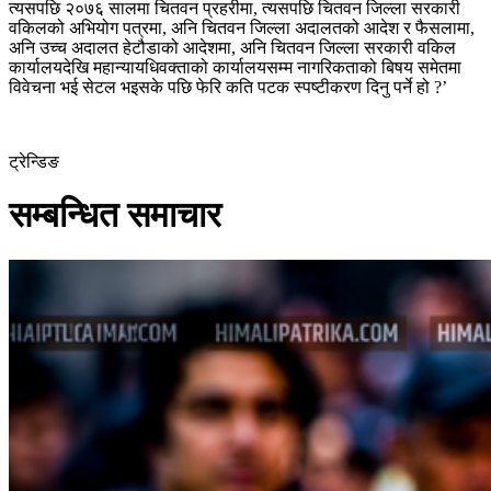
त्यसपछि २०७६ सालमा चितवन प्रहरीमा, त्यसपछि चितवन जिल्ला सरकारी
वकिलको अभियोग पत्रमा, अनि चितवन जिल्ला अदालतको आदेश र फैसलामा,
अनि उच्च अदालत हेटौडाको आदेशमा, अनि चितवन जिल्ला सरकारी वकिल
कार्यालयदेखि महान्यायधिवक्ताको कार्यालयसम्म नागरिकताको बिषय समेतमा
विवेचना भई सेटल भइसके पछि फेरि कति पटक स्पष्टीकरण दिनु पर्ने हो ?’
ट्रेन्डिङ
सम्बन्धित समाचार