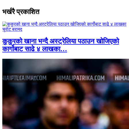
भर्खरै प्रकाशित
कुकुरको खाना भन्दै अस्ट्रेलिया पठाउन खोजिएको
कार्गोबाट साढे ४ लाखका…