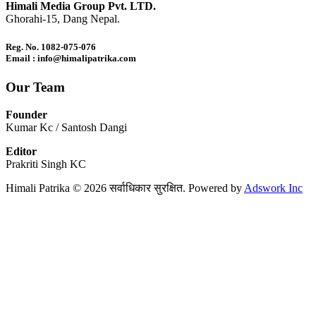
Himali Media Group Pvt. LTD.
Ghorahi-15, Dang Nepal.
Reg. No. 1082-075-076
Email : info@himalipatrika.com
Our Team
Founder
Kumar Kc / Santosh Dangi
Editor
Prakriti Singh KC
Himali Patrika © 2026 सर्वाधिकार सुरक्षित. Powered by
Adswork Inc