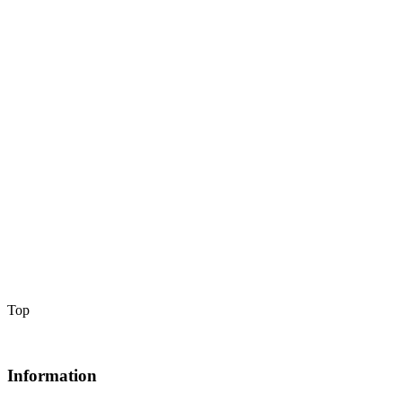
Top
Information