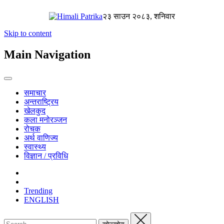
२३ साउन २०८३, शनिवार
Skip to content
Main Navigation
समाचार
अन्तराष्ट्रिय
खेलकुद
कला मनोरञ्जन
रोचक
अर्थ वाणिज्य
स्वास्थ्य
विज्ञान / प्रविधि
Trending
ENGLISH