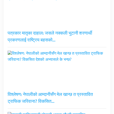
पत्रकार मातृका दाहाल: जसले नक्कली भुटानी शरणार्थी
प्रकरणलाई राष्ट्रिय बहसको…
विश्लेषण: नेपालीको आम्दानीसँग मेल खान्छ त प्रस्तावित
ट्राफिक जरिवाना? विकसित…