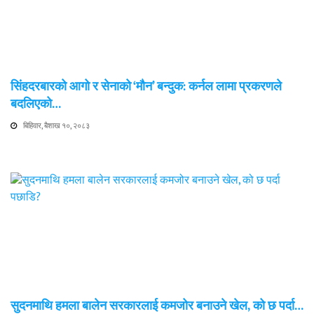
सिंहदरबारको आगो र सेनाको ‘मौन’ बन्दुक: कर्नल लामा प्रकरणले
बदलिएको…
बिहिवार, बैशाख १०, २०८३
सुदनमाथि हमला बालेन सरकारलाई कमजोर बनाउने खेल, को छ पर्दा…