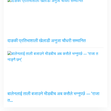
दाङकी प्रतिभाशाली खेलाडी अनुजा चौधरी सम्मानित
बालेनलाई ताली बजाउने भीडबीच अब कसैले भन्नुपर्छ — ‘राजा
त…