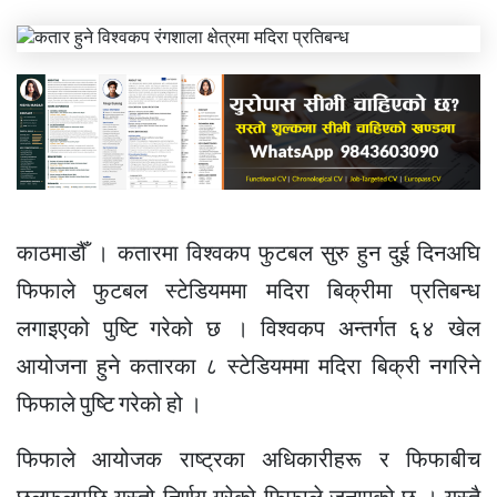
काठमाडौँ । कतारमा विश्वकप फुटबल सुरु हुन दुई दिनअघि
फिफाले फुटबल स्टेडियममा मदिरा बिक्रीमा प्रतिबन्ध
लगाइएको पुष्टि गरेको छ । विश्वकप अन्तर्गत ६४ खेल
आयोजना हुने कतारका ८ स्टेडियममा मदिरा बिक्री नगरिने
फिफाले पुष्टि गरेको हो ।
फिफाले आयोजक राष्ट्रका अधिकारीहरू र फिफाबीच