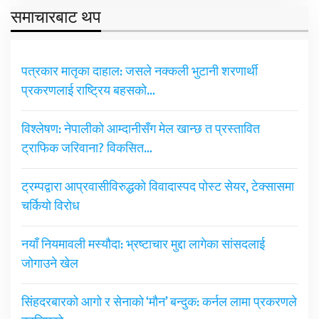
समाचारबाट थप
पत्रकार मातृका दाहाल: जसले नक्कली भुटानी शरणार्थी
प्रकरणलाई राष्ट्रिय बहसको…
विश्लेषण: नेपालीको आम्दानीसँग मेल खान्छ त प्रस्तावित
ट्राफिक जरिवाना? विकसित…
ट्रम्पद्वारा आप्रवासीविरुद्धको विवादास्पद पोस्ट सेयर, टेक्सासमा
चर्कियो विरोध
नयाँ नियमावली मस्यौदा: भ्रष्टाचार मुद्दा लागेका सांसदलाई
जोगाउने खेल
सिंहदरबारको आगो र सेनाको ‘मौन’ बन्दुक: कर्नल लामा प्रकरणले