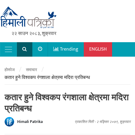
२२ साउन २०८३, शुक्रवार
Trending
ENGLISH
Main Navigation
/
/
होमपेज
समाचार
कतार हुने विश्वकप रंगशाला क्षेत्रमा मदिरा प्रतिबन्ध
कतार हुने विश्वकप रंगशाला क्षेत्रमा मदिरा
प्रतिबन्ध
Himali Patrika
प्रकाशित मिती -
२ मङ्सिर २०७९, शुक्रवार