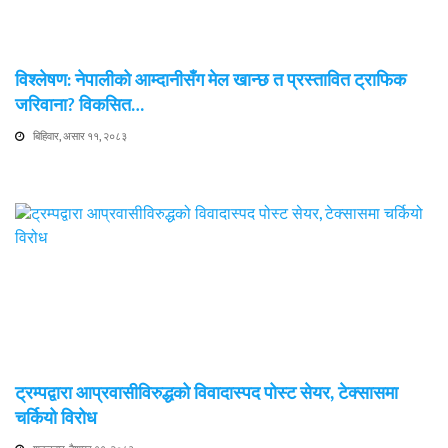
विश्लेषण: नेपालीको आम्दानीसँग मेल खान्छ त प्रस्तावित ट्राफिक
जरिवाना? विकसित…
बिहिवार, असार ११, २०८३
ट्रम्पद्वारा आप्रवासीविरुद्धको विवादास्पद पोस्ट सेयर, टेक्सासमा
चर्कियो विरोध