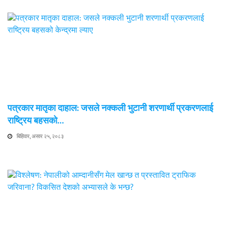
पत्रकार मातृका दाहाल: जसले नक्कली भुटानी शरणार्थी प्रकरणलाई
राष्ट्रिय बहसको…
बिहिवार, असार २५, २०८३