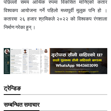
पछिल्लो समय आर्थिक रुपमा विकसित मानिएको कतार
विश्वकप आयोजना गर्ने पहिलो मध्यपूर्वी मुलुक पनि हो ।
कतारमा २६ हजार श्रमिकले २०२२ को विश्वकप रंगशाला
निर्माण गरेका हुन् ।
ट्रेन्डिङ
सम्बन्धित समाचार