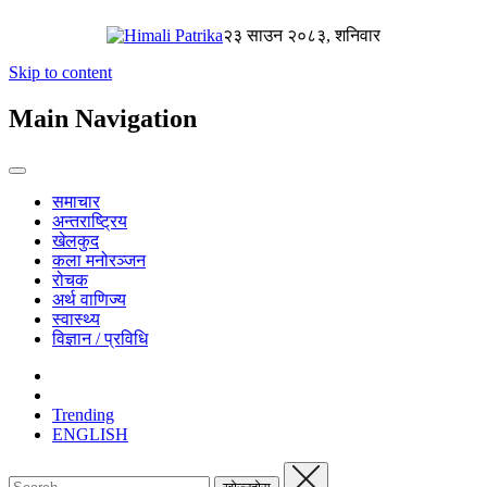
२३ साउन २०८३, शनिवार
Skip to content
Main Navigation
समाचार
अन्तराष्ट्रिय
खेलकुद
कला मनोरञ्जन
रोचक
अर्थ वाणिज्य
स्वास्थ्य
विज्ञान / प्रविधि
Trending
ENGLISH