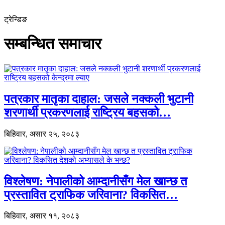
ट्रेन्डिङ
सम्बन्धित समाचार
पत्रकार मातृका दाहाल: जसले नक्कली भुटानी
शरणार्थी प्रकरणलाई राष्ट्रिय बहसको…
बिहिवार, असार २५, २०८३
विश्लेषण: नेपालीको आम्दानीसँग मेल खान्छ त
प्रस्तावित ट्राफिक जरिवाना? विकसित…
बिहिवार, असार ११, २०८३