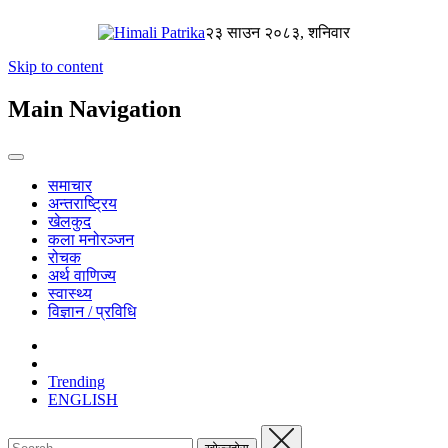
२३ साउन २०८३, शनिवार
Skip to content
Main Navigation
समाचार
अन्तराष्ट्रिय
खेलकुद
कला मनोरञ्जन
रोचक
अर्थ वाणिज्य
स्वास्थ्य
विज्ञान / प्रविधि
Trending
ENGLISH