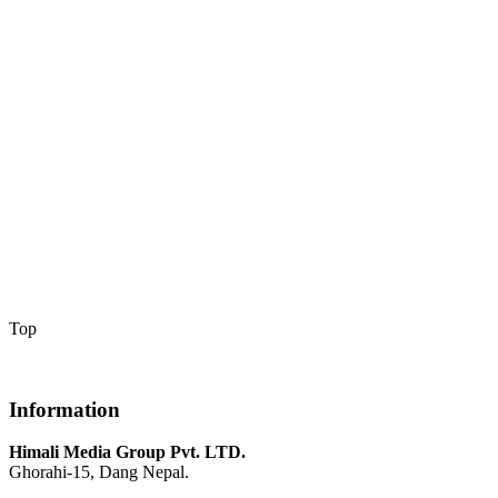
Top
Information
Himali Media Group Pvt. LTD.
Ghorahi-15, Dang Nepal.