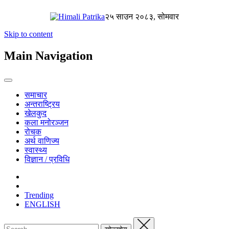
२५ साउन २०८३, सोमवार
Skip to content
Main Navigation
समाचार
अन्तराष्ट्रिय
खेलकुद
कला मनोरञ्जन
रोचक
अर्थ वाणिज्य
स्वास्थ्य
विज्ञान / प्रविधि
Trending
ENGLISH