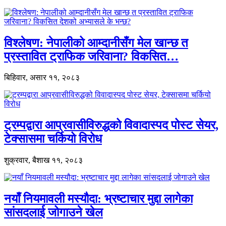
विश्लेषण: नेपालीको आम्दानीसँग मेल खान्छ त
प्रस्तावित ट्राफिक जरिवाना? विकसित…
बिहिवार, असार ११, २०८३
ट्रम्पद्वारा आप्रवासीविरुद्धको विवादास्पद पोस्ट सेयर,
टेक्सासमा चर्कियो विरोध
शुक्रवार, बैशाख ११, २०८३
नयाँ नियमावली मस्यौदा: भ्रष्टाचार मुद्दा लागेका
सांसदलाई जोगाउने खेल