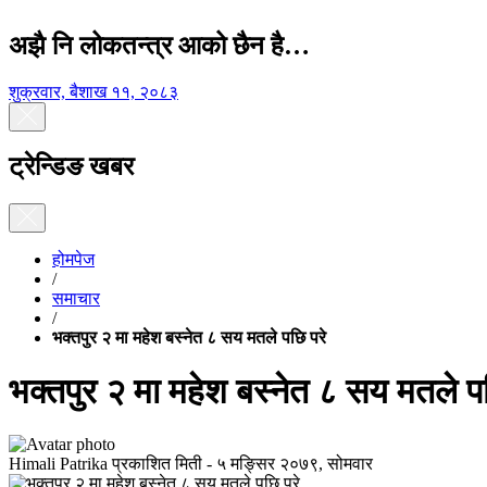
अझै नि लोकतन्त्र आको छैन है…
शुक्रवार, बैशाख ११, २०८३
ट्रेन्डिङ खबर
होमपेज
/
समाचार
/
भक्तपुर २ मा महेश बस्नेत ८ सय मतले पछि परे
भक्तपुर २ मा महेश बस्नेत ८ सय मतले प
Himali Patrika
प्रकाशित मिती -
५ मङ्सिर २०७९, सोमवार