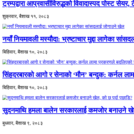
ट्रम्पद्वारा आप्रवासीविरुद्धको विवादास्पद पोस्ट सेयर, 
शुक्रवार, बैशाख ११, २०८३
नयाँ नियमावली मस्यौदा: भ्रष्टाचार मुद्दा लागेका सां
बिहिवार, बैशाख १०, २०८३
सिंहदरबारको आगो र सेनाको ‘मौन’ बन्दुक: कर्नल ल
बिहिवार, बैशाख १०, २०८३
सुदनमाथि हमला बालेन सरकारलाई कमजोर बनाउने खे
बुधवार, बैशाख ९, २०८३