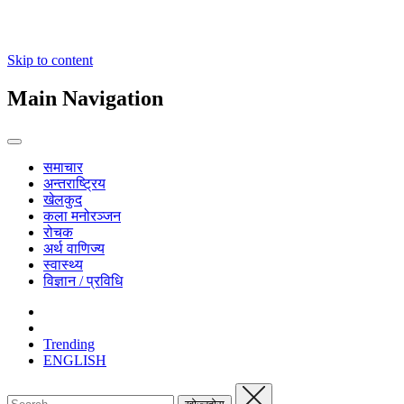
Skip to content
Main Navigation
समाचार
अन्तराष्ट्रिय
खेलकुद
कला मनोरञ्जन
रोचक
अर्थ वाणिज्य
स्वास्थ्य
विज्ञान / प्रविधि
Trending
ENGLISH