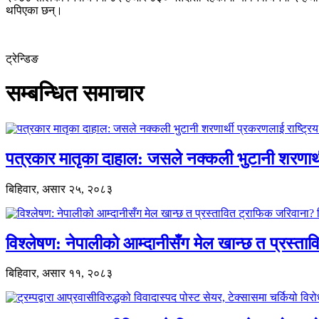
थपिएका छन्।
ट्रेन्डिङ
सम्बन्धित समाचार
पत्रकार मातृका दाहाल: जसले नक्कली भुटानी शरणार
बिहिवार, असार २५, २०८३
विश्लेषण: नेपालीको आम्दानीसँग मेल खान्छ त प्रस्
बिहिवार, असार ११, २०८३