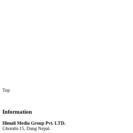
Top
Information
Himali Media Group Pvt. LTD.
Ghorahi-15, Dang Nepal.