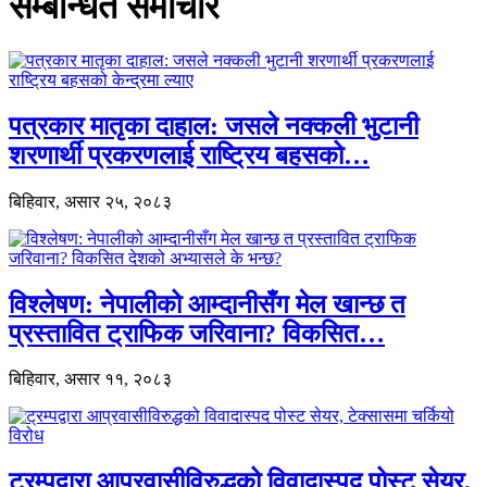
सम्बन्धित समाचार
पत्रकार मातृका दाहाल: जसले नक्कली भुटानी
शरणार्थी प्रकरणलाई राष्ट्रिय बहसको…
बिहिवार, असार २५, २०८३
विश्लेषण: नेपालीको आम्दानीसँग मेल खान्छ त
प्रस्तावित ट्राफिक जरिवाना? विकसित…
बिहिवार, असार ११, २०८३
ट्रम्पद्वारा आप्रवासीविरुद्धको विवादास्पद पोस्ट सेयर,