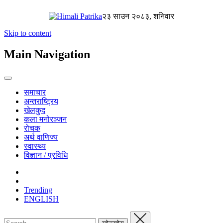
२३ साउन २०८३, शनिवार
Skip to content
Main Navigation
समाचार
अन्तराष्ट्रिय
खेलकुद
कला मनोरञ्जन
रोचक
अर्थ वाणिज्य
स्वास्थ्य
विज्ञान / प्रविधि
Trending
ENGLISH