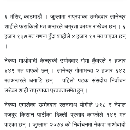
६ मंसिर, काठमाडौं । जुम्लामा राप्रपाका उम्मेदवार ज्ञानेन्द्र
शाहीले फराकिलो मत अन्तरले अग्रता कायम राखेका छन् । ६
हजार ९२७ मत गणना हुँदा शाहीले ४ हजार ९१ मत पाएका छन्
।
नेकपा माओवादी केन्द्रकी उम्मेदवार गोमा कुँवरले १ हजार
४४९ मत पाएकी छन् । ज्ञानेन्द्र गोमाभन्दा २ हजार ६४२
मतअन्तरले अगाडि छन् । पहिलो पटक संसदीय निर्वाचन
लडेका शाही राप्रपाका प्रवक्तासमेत हुन् ।
नेकपा एमालेका उम्मेदवार रतननाथ योगीले ७९८ र नेपाल
मजदुर किसान पार्टीका डिल्ली प्रसाद काफ्लेले १४९ मत
पाएका छन् । जुम्लामा २०७४ को निर्वाचनमा नेकपा माओवादी