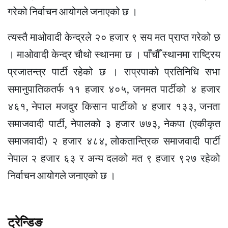
गरेको निर्वाचन आयोगले जनाएको छ ।
त्यस्तै माओवादी केन्द्रले २० हजार ९ सय मत प्राप्त गरेको छ
। माओवादी केन्द्र चौथो स्थानमा छ । पाँचौँ स्थानमा राष्ट्रिय
प्रजातन्त्र पार्टी रहेको छ । राप्रपाको प्रतिनिधि सभा
समानुपातिकतर्फ ११ हजार ४०५, जनमत पार्टीको ४ हजार
४६१, नेपाल मजदुर किसान पार्टीको ४ हजार १३३, जनता
समाजवादी पार्टी, नेपालको ३ हजार ७७३, नेकपा (एकीकृत
समाजवादी) २ हजार ४८४, लोकतान्त्रिक समाजवादी पार्टी
नेपाल २ हजार ६३ र अन्य दलको मत ९ हजार ९२७ रहेको
निर्वाचन आयोगले जनाएको छ ।
ट्रेन्डिङ