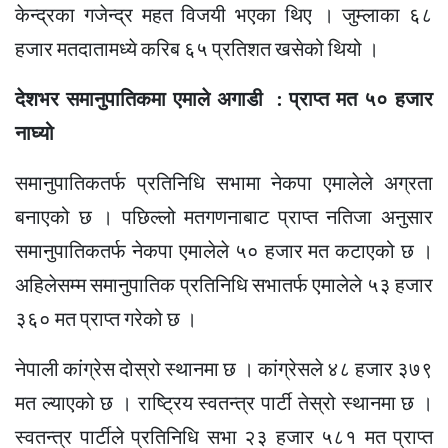
केन्द्रका गजेन्द्र महत विजयी भएका थिए । जुम्लाका ६८
हजार मतदातामध्ये करिब ६५ प्रतिशत खसेको थियो ।
देशभर समानुपातिकमा एमाले अगाडी : प्राप्त मत ५० हजार
नाघ्यो
समानुपातिकतर्फ प्रतिनिधि सभामा नेकपा एमालेले अग्रता
बनाएको छ । पछिल्लो मतगणनाबाट प्राप्त नतिजा अनुसार
समानुपातिकतर्फ नेकपा एमालेले ५० हजार मत कटाएको छ ।
अहिलेसम्म समानुपातिक प्रतिनिधि सभातर्फ एमालेले ५३ हजार
३६० मत प्राप्त गरेको छ ।
नेपाली कांग्रेस दोस्रो स्थानमा छ । कांग्रेसले ४८ हजार ३७९
मत ल्याएको छ । राष्ट्रिय स्वतन्त्र पार्टी तेस्रो स्थानमा छ ।
स्वतन्त्र पार्टीले प्रतिनिधि सभा २३ हजार ५८१ मत प्राप्त