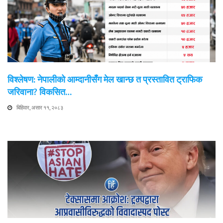
विश्लेषण: नेपालीको आम्दानीसँग मेल खान्छ त प्रस्तावित ट्राफिक
जरिवाना? विकसित…
बिहिवार, असार ११, २०८३