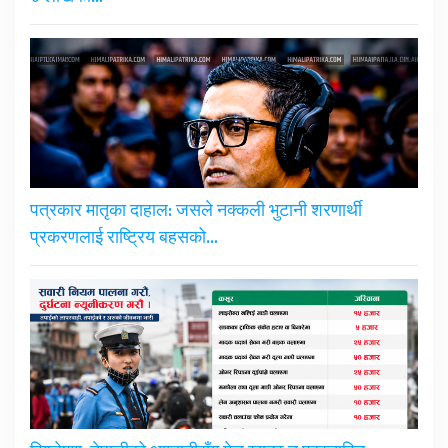
पत्रकार मातृका दाहाल: जसले नक्कली भुटानी शरणार्थी
प्रकरणलाई राष्ट्रिय बहसको…