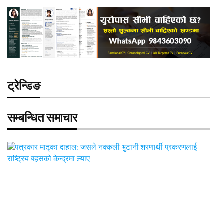
ट्रेन्डिङ
सम्बन्धित समाचार