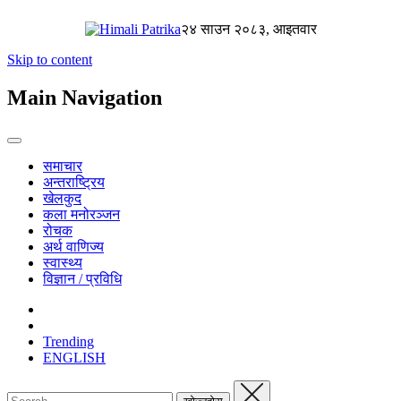
२४ साउन २०८३, आइतवार
Skip to content
Main Navigation
समाचार
अन्तराष्ट्रिय
खेलकुद
कला मनोरञ्जन
रोचक
अर्थ वाणिज्य
स्वास्थ्य
विज्ञान / प्रविधि
Trending
ENGLISH