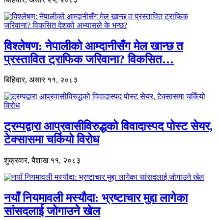
विश्लेषण: नेपालीको आम्दानीसँग मेल खान्छ त
प्रस्तावित ट्राफिक जरिवाना? विकसित…
बिहिवार, असार ११, २०८३
ट्रम्पद्वारा आप्रवासीविरुद्धको विवादास्पद पोस्ट सेयर,
टेक्सासमा चर्कियो विरोध
शुक्रवार, बैशाख ११, २०८३
नयाँ नियमावली मस्यौदा: भ्रष्टाचार मुद्दा लागेका
सांसदलाई जोगाउने खेल