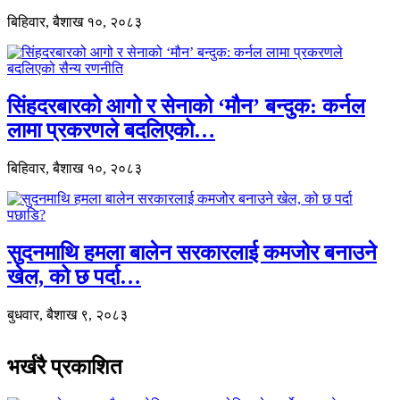
बिहिवार, बैशाख १०, २०८३
सिंहदरबारको आगो र सेनाको ‘मौन’ बन्दुक: कर्नल
लामा प्रकरणले बदलिएको…
बिहिवार, बैशाख १०, २०८३
सुदनमाथि हमला बालेन सरकारलाई कमजोर बनाउने
खेल, को छ पर्दा…
बुधवार, बैशाख ९, २०८३
भर्खरै प्रकाशित