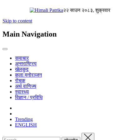
२२ साउन २०८३, शुक्रवार
Skip to content
Main Navigation
समाचार
अन्तराष्ट्रिय
खेलकुद
कला मनोरञ्जन
रोचक
अर्थ वाणिज्य
स्वास्थ्य
विज्ञान / प्रविधि
Trending
ENGLISH