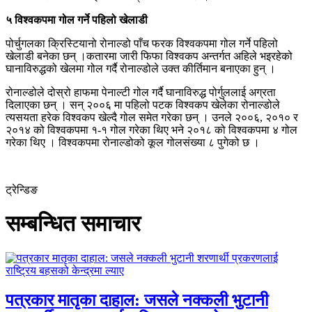
५ विश्वकपमा गोल गर्ने पहिलो खेलाडी
पोर्चुगलका क्रिस्टियानो रोनाल्डो पाँच फरक विश्वकपमा गोल गर्ने पहिलो
खेलाडी बनेका छन् ।कतारमा जारी फिफा विश्वकप अन्तर्गत अहिले भइरहेको
घानाविरुद्धको खेलमा गोल गर्दै रोनाल्डोले उक्त कीर्तिमान बनाएका हुन् ।
रोनाल्डोले दोस्रो हाफमा पेनाल्टी गोल गर्दै घानाविरुद्ध पोर्गुललाई अग्रता
दिलाएका छन् । सन् २००६ मा पहिलो पटक विश्वकप खेलेका रोनाल्डोले
त्यसयता हरेक विश्वकप खेल्दै गोल समेत गरेका छन् । उनले २००६, २०१० र
२०१४ को विश्वकपमा १-१ गोल गरेका थिए भने २०१८ को विश्वकपमा ४ गोल
गरेका थिए । विश्वकपमा रोनाल्डोको कूल गोलसंख्या ८ पुगेको छ ।
ट्रेन्डिङ
सम्बन्धित समाचार
पत्रकार मातृका दाहाल: जसले नक्कली भुटानी