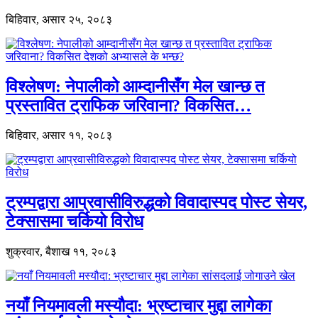
बिहिवार, असार २५, २०८३
विश्लेषण: नेपालीको आम्दानीसँग मेल खान्छ त
प्रस्तावित ट्राफिक जरिवाना? विकसित…
बिहिवार, असार ११, २०८३
ट्रम्पद्वारा आप्रवासीविरुद्धको विवादास्पद पोस्ट सेयर,
टेक्सासमा चर्कियो विरोध
शुक्रवार, बैशाख ११, २०८३
नयाँ नियमावली मस्यौदा: भ्रष्टाचार मुद्दा लागेका