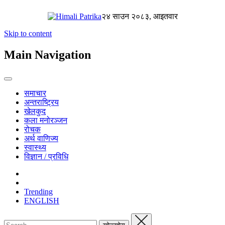
२४ साउन २०८३, आइतवार
Skip to content
Main Navigation
समाचार
अन्तराष्ट्रिय
खेलकुद
कला मनोरञ्जन
रोचक
अर्थ वाणिज्य
स्वास्थ्य
विज्ञान / प्रविधि
Trending
ENGLISH