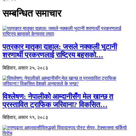
सम्बन्धित समाचार
पत्रकार मातृका दाहाल: जसले नक्कली भुटानी
शरणार्थी प्रकरणलाई राष्ट्रिय बहसको…
बिहिवार, असार २५, २०८३
विश्लेषण: नेपालीको आम्दानीसँग मेल खान्छ त
प्रस्तावित ट्राफिक जरिवाना? विकसित…
बिहिवार, असार ११, २०८३