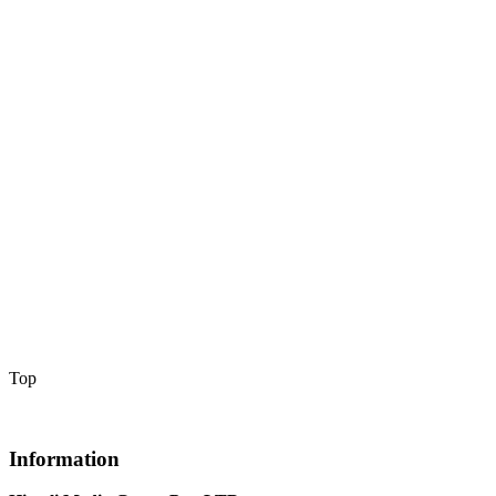
Top
Information