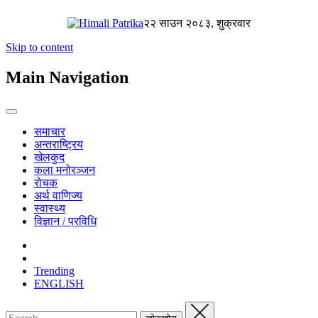
२२ साउन २०८३, शुक्रवार
Skip to content
Main Navigation
समाचार
अन्तराष्ट्रिय
खेलकुद
कला मनोरञ्जन
रोचक
अर्थ वाणिज्य
स्वास्थ्य
विज्ञान / प्रविधि
Trending
ENGLISH