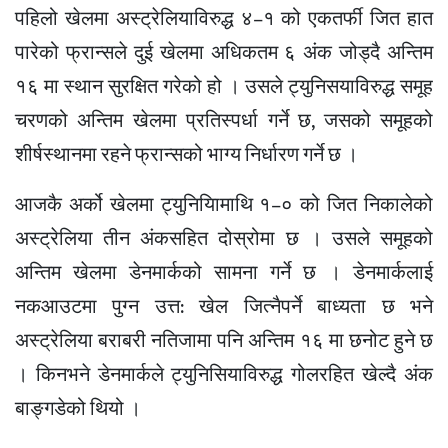
पहिलो खेलमा अस्ट्रेलियाविरुद्ध ४–१ को एकतर्फी जित हात
पारेको फ्रान्सले दुई खेलमा अधिकतम ६ अंक जोड्दै अन्तिम
१६ मा स्थान सुरक्षित गरेको हो । उसले ट्युनिसयाविरुद्ध समूह
चरणको अन्तिम खेलमा प्रतिस्पर्धा गर्ने छ, जसको समूहको
शीर्षस्थानमा रहने फ्रान्सको भाग्य निर्धारण गर्ने छ ।
आजकै अर्को खेलमा ट्युनियिामाथि १–० को जित निकालेको
अस्ट्रेलिया तीन अंकसहित दोस्रोमा छ । उसले समूहको
अन्तिम खेलमा डेनमार्कको सामना गर्ने छ । डेनमार्कलाई
नकआउटमा पुग्न उत्त: खेल जित्नैपर्ने बाध्यता छ भने
अस्ट्रेलिया बराबरी नतिजामा पनि अन्तिम १६ मा छनोट हुने छ
। किनभने डेनमार्कले ट्युनिसियाविरुद्ध गोलरहित खेल्दै अंक
बाङ्गडेको थियो ।