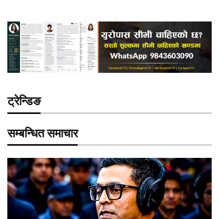
ट्रेन्डिङ
सम्बन्धित समाचार