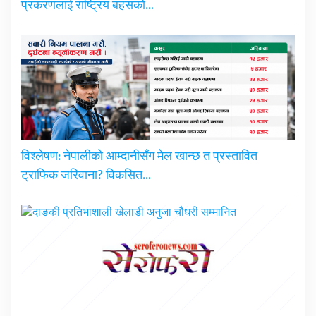
प्रकरणलाई राष्ट्रिय बहसको…
विश्लेषण: नेपालीको आम्दानीसँग मेल खान्छ त प्रस्तावित
ट्राफिक जरिवाना? विकसित…