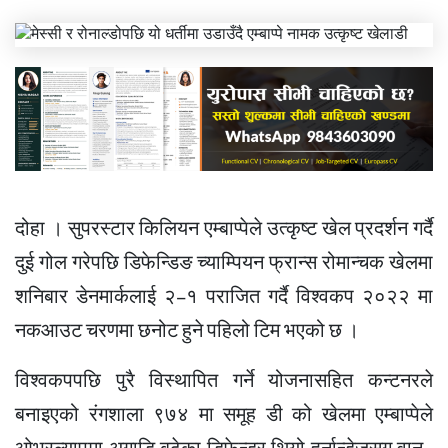
दोहा । सुपरस्टार किलियन एम्बाप्पेले उत्कृष्ट खेल प्रदर्शन गर्दै
दुई गोल गरेपछि डिफेन्डिङ च्याम्पियन फ्रान्स रोमान्चक खेलमा
शनिबार डेनमार्कलाई २–१ पराजित गर्दै विश्वकप २०२२ मा
नकआउट चरणमा छनोट हुने पहिलो टिम भएको छ ।
विश्वकपपछि पुरै विस्थापित गर्ने योजनासहित कन्टनरले
बनाइएको रंगशाला ९७४ मा समूह डी को खेलमा एम्बाप्पेले