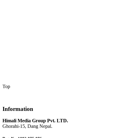
Top
Information
Himali Media Group Pvt. LTD.
Ghorahi-15, Dang Nepal.