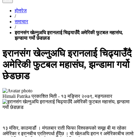
होमपेज
/
समाचार
/
इरानसंग खेल्नुअघि इरानलाई चिढ्याउँदै अमेरिकी फुटबल महासंघ,
झन्डामा गर्यो छेडछाड
इरानसंग खेल्नुअघि इरानलाई चिढ्याउँदै
अमेरिकी फुटबल महासंघ, झन्डामा गर्यो
छेडछाड
Himali Patrika
प्रकाशित मिती -
१३ मङ्सिर २०७९, मङ्गलवार
१३ मंसिर, काठमाडौं । मंगलबार राती फिफा विश्वकपको समूह बी मा रहेका
अमेरिका र इरानबीच प्रतिस्पर्धा हुँदैछ । यो खेलअघि इरान र अमेरिकाबीच लामो