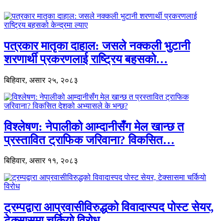
पत्रकार मातृका दाहाल: जसले नक्कली भुटानी
शरणार्थी प्रकरणलाई राष्ट्रिय बहसको…
बिहिवार, असार २५, २०८३
विश्लेषण: नेपालीको आम्दानीसँग मेल खान्छ त
प्रस्तावित ट्राफिक जरिवाना? विकसित…
बिहिवार, असार ११, २०८३
ट्रम्पद्वारा आप्रवासीविरुद्धको विवादास्पद पोस्ट सेयर,
टेक्सासमा चर्कियो विरोध