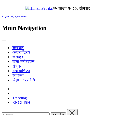
२५ साउन २०८३, सोमवार
Skip to content
Main Navigation
समाचार
अन्तराष्ट्रिय
खेलकुद
कला मनोरञ्जन
रोचक
अर्थ वाणिज्य
स्वास्थ्य
विज्ञान / प्रविधि
Trending
ENGLISH