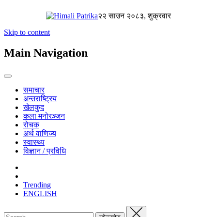
२२ साउन २०८३, शुक्रवार
Skip to content
Main Navigation
समाचार
अन्तराष्ट्रिय
खेलकुद
कला मनोरञ्जन
रोचक
अर्थ वाणिज्य
स्वास्थ्य
विज्ञान / प्रविधि
Trending
ENGLISH