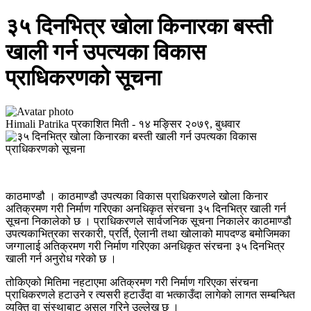
३५ दिनभित्र खोला किनारका बस्ती
खाली गर्न उपत्यका विकास
प्राधिकरणको सूचना
Himali Patrika
प्रकाशित मिती -
१४ मङ्सिर २०७९, बुधवार
काठमाण्डौ । काठमाण्डौ उपत्यका विकास प्राधिकरणले खोला किनार
अतिक्रमण गरी निर्माण गरिएका अनधिकृत संरचना ३५ दिनभित्र खाली गर्न
सूचना निकालेको छ । प्राधिकरणले सार्वजनिक सूचना निकालेर काठमाण्डौ
उपत्यकाभित्रका सरकारी, प्रर्ति, ऐलानी तथा खोलाको मापदण्ड बमोजिमका
जग्गालाई अतिक्रमण गरी निर्माण गरिएका अनधिकृत संरचना ३५ दिनभित्र
खाली गर्न अनुरोध गरेको छ ।
तोकिएको मितिमा नहटाएमा अतिक्रमण गरी निर्माण गरिएका संरचना
प्राधिकरणले हटाउने र त्यसरी हटाउँदा वा भत्काउँदा लागेको लागत सम्बन्धित
व्यक्ति वा संस्थाबाट असुल गरिने उल्लेख छ ।