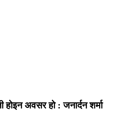
ी होइन अवसर हो : जनार्दन शर्मा