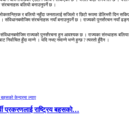
ा संरचनाहरू बलियो बनाउनुपर्ने छ ।
 लोकतान्त्रिक र बलियो नहुँदा जनतालाई सजिलो र छिटो रूपमा डेलिभरी दिन सकिए
े छ । संविधानबमोजिम संरचनाहरू नयाँ बनाउनुपर्ने छ । राज्यको पुनर्संरचन नयाँ ढङ्ग
िक संविधानबमोजिम राज्यको पुनर्संरचना हुन आवश्यक छ । राज्यका संस्थाहरू बलिय
निर्वाचित हुँदा मान्ने । यदि नभए नमान्ने भन्ने हुन्छ ? त्यस्तो हुँदैन ।
्थी प्रकरणलाई राष्ट्रिय बहसको…