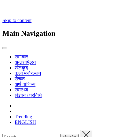
Skip to content
Main Navigation
समाचार
अन्तराष्ट्रिय
खेलकुद
कला मनोरञ्जन
रोचक
अर्थ वाणिज्य
स्वास्थ्य
विज्ञान / प्रविधि
Trending
ENGLISH