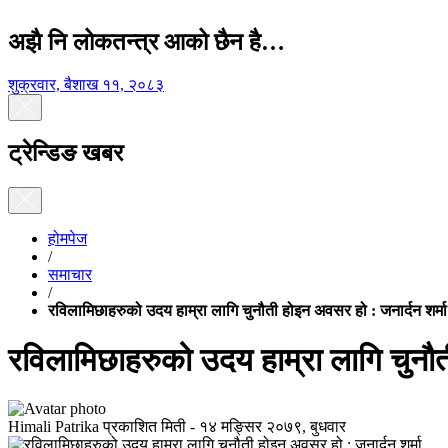
अझै नि लोकतन्त्र आको छैन है…
शुक्रवार, बैशाख ११, २०८३
ट्रेन्डिङ खबर
होमपेज
/
समाचार
/
रविलामिछाहरुको उदय हाम्रा लागि चुनौती होइन अवसर हो : जनार्दन शर्मा
रविलामिछाहरुको उदय हाम्रा लागि चुनौत
Himali Patrika
प्रकाशित मिती -
१४ मङ्सिर २०७९, बुधवार