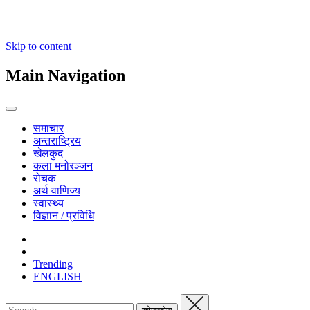
Skip to content
Main Navigation
समाचार
अन्तराष्ट्रिय
खेलकुद
कला मनोरञ्जन
रोचक
अर्थ वाणिज्य
स्वास्थ्य
विज्ञान / प्रविधि
Trending
ENGLISH