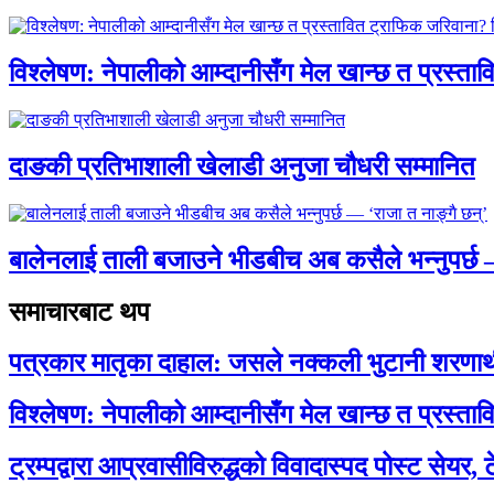
विश्लेषण: नेपालीको आम्दानीसँग मेल खान्छ त प्रस्
दाङकी प्रतिभाशाली खेलाडी अनुजा चौधरी सम्मानित
बालेनलाई ताली बजाउने भीडबीच अब कसैले भन्नुपर्
समाचारबाट थप
पत्रकार मातृका दाहाल: जसले नक्कली भुटानी शरणार
विश्लेषण: नेपालीको आम्दानीसँग मेल खान्छ त प्रस्
ट्रम्पद्वारा आप्रवासीविरुद्धको विवादास्पद पोस्ट सेयर, 