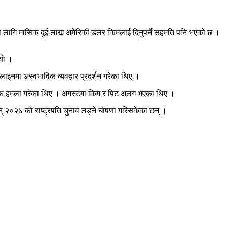
णको लागि मासिक दुई लाख अमेरिकी डलर किमलाई दिनुपर्ने सहमति पनि भएको छ ।
ियो ।
लाइनमा अस्वभाविक व्यवहार प्रदर्शन गरेका थिए ।
ाब्दिक हमला गरेका थिए । अगस्टमा किम र पिट अलग भएका थिए ।
सन् २०२४ को राष्ट्रपति चुनाव लड्ने घोषणा गरिसकेका छन् ।