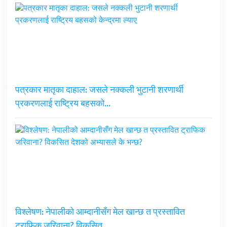
पत्रकार मातृका दाहाल: जसले नक्कली भुटानी शरणार्थी
प्रकरणलाई राष्ट्रिय बहसको…
विश्लेषण: नेपालीको आम्दानीसँग मेल खान्छ त प्रस्तावित
ट्राफिक जरिवाना? विकसित…