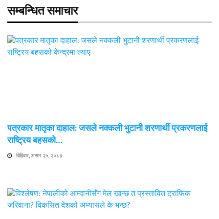
सम्बन्धित समाचार
पत्रकार मातृका दाहाल: जसले नक्कली भुटानी शरणार्थी प्रकरणलाई
राष्ट्रिय बहसको…
बिहिवार, असार २५, २०८३