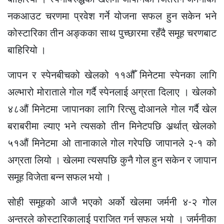
नकआउट चरणमा प्रवेश गर्ने योजना सफल हुन सकेन भने
कोस्टारिका तीन अङ्कका साथ पुच्छारमा रहँदै समूह चरणबाट
बाहिरियो ।
जापन र स्पेनबीचको खेलको ११औँ मिनेटमा स्पेनका लागि
अल्भारो मोराताले गोल गर्दै स्पेनलाई अग्रता दिलाए । खेलको
४८औं मिनेटमा जापानका लागि रित्सु दोआनले गोल गर्दै खेल
बराबरीमा ल्याए भने त्यसको तीन मिनेटपछि अर्र्थात् खेलको
५१औं मिनेटमा ओ तानाकाले गोल गरेपछि जापानले २-१ को
अग्रता लियो । खेलमा त्यसपछि कुनै गोल हुन सकेन र जापान
समूह विजेता बन्न सफल भयो ।
सोही समूहको आजै भएको अर्को खेलमा जर्मनी ४-२ गोल
अन्तरले कोस्टारिकालाई पराजित गर्न सफल भयो । जर्मनीका