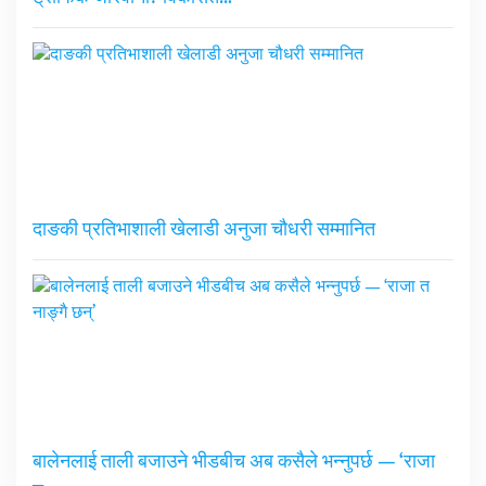
दाङकी प्रतिभाशाली खेलाडी अनुजा चौधरी सम्मानित
बालेनलाई ताली बजाउने भीडबीच अब कसैले भन्नुपर्छ — ‘राजा