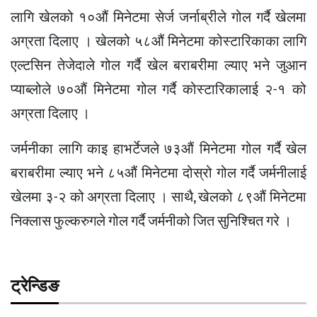
लागि खेलको १०औं मिनेटमा सेर्ज जर्नाब्रीले गोल गर्दै खेलमा
अग्रता दिलाए । खेलको ५८औं मिनेटमा कोस्टारिकाका लागि
एल्टसिन तेजेदाले गोल गर्दै खेल बराबरीमा ल्याए भने जुआन
प्याब्लोले ७०औं मिनेटमा गोल गर्दै कोस्टारिकालाई २-१ को
अग्रता दिलाए ।
जर्मनीका लागि काइ हाभर्टेजले ७३औं मिनेटमा गोल गर्दै खेल
बराबरीमा ल्याए भने ८५औं मिनेटमा दोस्रो गोल गर्दै जर्मनीलाई
खेलमा ३-२ को अग्रता दिलाए । साथै, खेलको ८९औं मिनेटमा
निक्लास फुल्करुगले गोल गर्दै जर्मनीको जित सुनिश्चित गरे ।
ट्रेन्डिङ