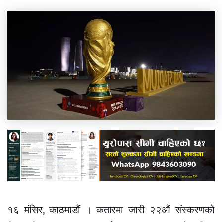
१६ मंसिर, काठमाडौं । कतारमा जारी २२औं संस्करणको