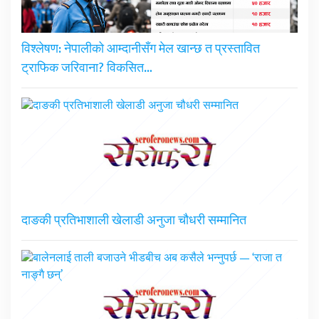
विश्लेषण: नेपालीको आम्दानीसँग मेल खान्छ त प्रस्तावित
ट्राफिक जरिवाना? विकसित…
दाङकी प्रतिभाशाली खेलाडी अनुजा चौधरी सम्मानित