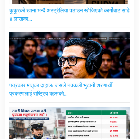
कुकुरको खाना भन्दै अस्ट्रेलिया पठाउन खोजिएको कार्गोबाट साढे
४ लाखका…
पत्रकार मातृका दाहाल: जसले नक्कली भुटानी शरणार्थी
प्रकरणलाई राष्ट्रिय बहसको…