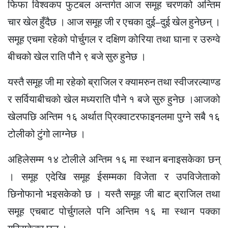
फिफा विश्वकप फुटबल अन्तर्गत आज समूह चरणको अन्तिम
चार खेल हुँदैछ । आज समूह जी र एचका दुई–दुई खेल हुनेछन् ।
समूह एचमा रहेको पोर्चुगल र दक्षिण कोरिया तथा घाना र उरुग्वे
बीचको खेल राति पौने ९ बजे सुरु हुनेछ ।
यस्तै समूह जी मा रहेको ब्राजिल र क्यामरुन तथा स्वीजरल्याण्ड
र सर्वियाबीचको खेल मध्यराति पौने १ बजे सुरु हुनेछ ।आजको
खेलपछि अन्तिम १६ अर्थात प्रिक्वाटरफाइनलमा पुग्ने सबै १६
टोलीको टुंगो लाग्नेछ ।
अहिलेसम्म १४ टोलीले अन्तिम १६ मा स्थान बनाइसकेका छन्
। समूह एदेखि समूह ईसम्मका विजेता र उपविजेताको
छिनोफानो भइसकेको छ । यस्तै समूह जी बाट ब्राजिल तथा
समूह एचबाट पोर्चुगलले पनि अन्तिम १६ मा स्थान पक्का