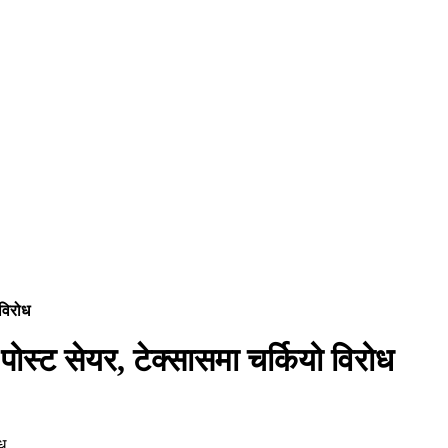
 विरोध
द पोस्ट सेयर, टेक्सासमा चर्कियो विरोध