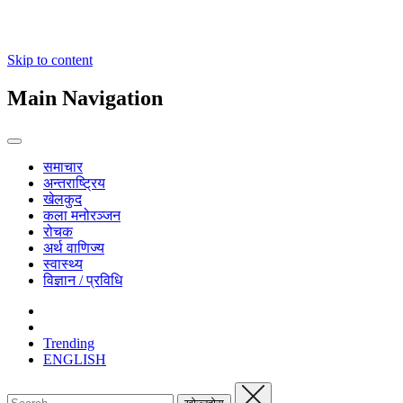
Skip to content
Main Navigation
समाचार
अन्तराष्ट्रिय
खेलकुद
कला मनोरञ्जन
रोचक
अर्थ वाणिज्य
स्वास्थ्य
विज्ञान / प्रविधि
Trending
ENGLISH