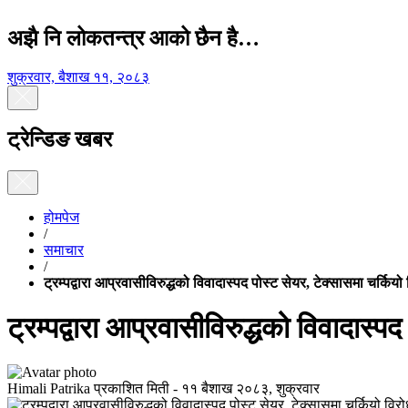
अझै नि लोकतन्त्र आको छैन है…
शुक्रवार, बैशाख ११, २०८३
ट्रेन्डिङ खबर
होमपेज
/
समाचार
/
ट्रम्पद्वारा आप्रवासीविरुद्धको विवादास्पद पोस्ट सेयर, टेक्सासमा चर्कियो
ट्रम्पद्वारा आप्रवासीविरुद्धको विवादास्प
Himali Patrika
प्रकाशित मिती -
११ बैशाख २०८३, शुक्रवार