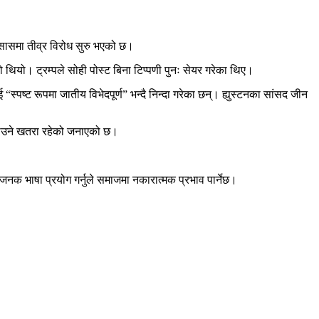
्सासमा तीव्र विरोध सुरु भएको छ।
थियो। ट्रम्पले सोही पोस्ट बिना टिप्पणी पुनः सेयर गरेका थिए।
्ट रूपमा जातीय विभेदपूर्ण” भन्दै निन्दा गरेका छन्। ह्युस्टनका सांसद जीन
बनाउने खतरा रहेको जनाएको छ।
ाषा प्रयोग गर्नुले समाजमा नकारात्मक प्रभाव पार्नेछ।