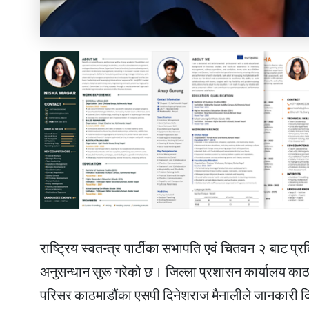
राष्ट्रिय स्वतन्त्र पार्टीका सभापति एवं चितवन २ बाट प
अनुसन्धान सुरू गरेको छ। जिल्ला प्रशासन कार्यालय काठमा
परिसर काठमाडौंका एसपी दिनेशराज मैनालीले जानकारी 