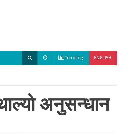
Trending
ENGLISH
 थाल्यो अनुसन्धान