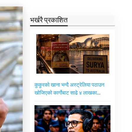
भर्खरै प्रकाशित
कुकुरको खाना भन्दै अस्ट्रेलिया पठाउन
खोजिएको कार्गोबाट साढे ४ लाखका…