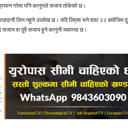
 प्रयत्न गरेमा पनि कानुनले सजाय तोकेको छ।
ाहदानी लिन नहुने उल्लेख छ। यदि लिएमा भने दफा २२ बमोजिम द
ैद सजाय वा दुवै सजाय हुने कानुनी व्यवस्था छ।