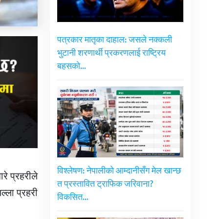
पत्रकार मातृका दाहाल: जसले नक्कली
भुटानी शरणार्थी प्रकरणलाई राष्ट्रिय
बहसको…
विश्लेषण: नेपालीको आम्दानीसँग मेल खान्छ
रे प्रहरीले
त प्रस्तावित ट्राफिक जरिवाना?
ल्ला प्रहरी
विकसित…