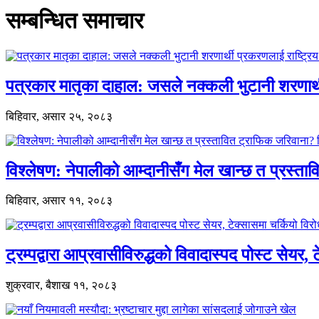
सम्बन्धित समाचार
पत्रकार मातृका दाहाल: जसले नक्कली भुटानी शरणार
बिहिवार, असार २५, २०८३
विश्लेषण: नेपालीको आम्दानीसँग मेल खान्छ त प्रस्
बिहिवार, असार ११, २०८३
ट्रम्पद्वारा आप्रवासीविरुद्धको विवादास्पद पोस्ट सेयर, 
शुक्रवार, बैशाख ११, २०८३