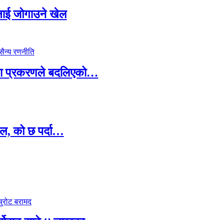
सदलाई जोगाउने खेल
ामा प्रकरणले बदलिएको…
ल, को छ पर्दा…