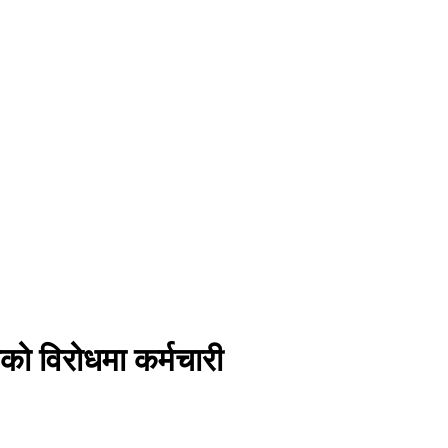
ीको विरोधमा कर्मचारी