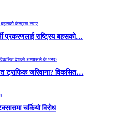
्थी प्रकरणलाई राष्ट्रिय बहसको…
तावित ट्राफिक जरिवाना? विकसित…
टेक्सासमा चर्कियो विरोध