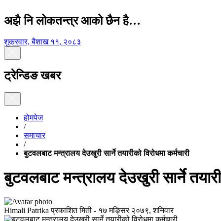
अझै नि लोकतन्त्र आको छैन है…
शुक्रवार, बैशाख ११, २०८३
ट्रेन्डिङ खबर
होमपेज
/
समाचार
/
बुटवलबाट मन्त्रालय देउखुरी सार्ने तयारीको विरोधमा कर्मचारी
बुटवलबाट मन्त्रालय देउखुरी सार्ने तयार
Himali Patrika
प्रकाशित मिती -
१७ मङ्सिर २०७९, शनिवार