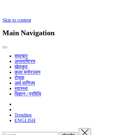
Skip to content
Main Navigation
समाचार
अन्तराष्ट्रिय
खेलकुद
कला मनोरञ्जन
रोचक
अर्थ वाणिज्य
स्वास्थ्य
विज्ञान / प्रविधि
Trending
ENGLISH