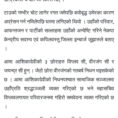
टाउको गम्भीर चोट लागेर रगत जमेपछि बयोबृद्ध उमेरका कारण
अप्रेसन गर्न नमिलेपछि घरमा लगिएको थियो । उहाँको परिवार,
आफन्तजन र पार्टीको सल्लाहमा उहाँको अन्येष्टि गरिने नेकपा
केन्द्रीय सदस्य एवं कपिलवस्तु जिल्ला इन्चार्ज जुझारुले बताए
।
आमा आशिकादेवीको ३ छोराहरु विप्लव सी, वीरजंग सी र
जयन्द्र सी हुन् । जेठो छोरा वीरजंगको गतबर्ष निधन भइसकेको
छ । आमा आशिकादेवीको निधनपश्चात सामाजिक सञ्जालमा
उहाँप्रति श्रद्धाञ्जली व्यक्त गरिएको छ भने महासचिव
विप्लवलगायत परिवारजनमा गहिरो समवेदना व्यक्त गरिएको छ
।