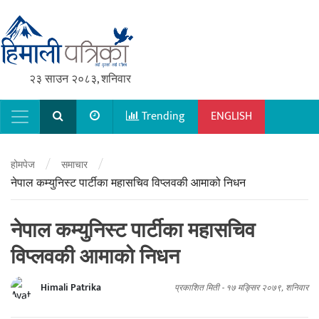
२३ साउन २०८३, शनिवार
Trending
ENGLISH
Main Navigation
/
/
होमपेज
समाचार
नेपाल कम्युनिस्ट पार्टीका महासचिव विप्लवकी आमाको निधन
नेपाल कम्युनिस्ट पार्टीका महासचिव
विप्लवकी आमाको निधन
Himali Patrika
प्रकाशित मिती -
१७ मङ्सिर २०७९, शनिवार