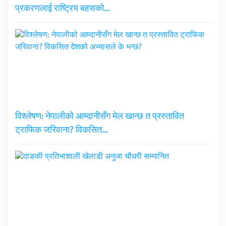
प्रकरणलाई राष्ट्रिय बहसको…
विश्लेषण: नेपालीको आम्दानीसँग मेल खान्छ त प्रस्तावित
ट्राफिक जरिवाना? विकसित…