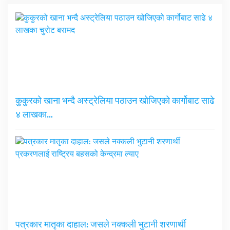
कुकुरको खाना भन्दै अस्ट्रेलिया पठाउन खोजिएको कार्गोबाट साढे
४ लाखका…
पत्रकार मातृका दाहाल: जसले नक्कली भुटानी शरणार्थी