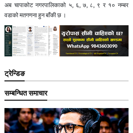
अब चापाकोट नगरपालिकाको ५, ६, ७, ८, ९ र १० नम्बर
वडाको मतगणना हुन बाँकी छ ।
ट्रेन्डिङ
सम्बन्धित समाचार