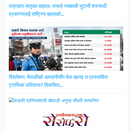
पत्रकार मातृका दाहाल: जसले नक्कली भुटानी शरणार्थी
प्रकरणलाई राष्ट्रिय बहसको…
विश्लेषण: नेपालीको आम्दानीसँग मेल खान्छ त प्रस्तावित
ट्राफिक जरिवाना? विकसित…