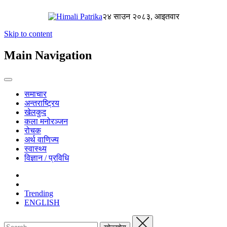
२४ साउन २०८३, आइतवार
Skip to content
Main Navigation
समाचार
अन्तराष्ट्रिय
खेलकुद
कला मनोरञ्जन
रोचक
अर्थ वाणिज्य
स्वास्थ्य
विज्ञान / प्रविधि
Trending
ENGLISH