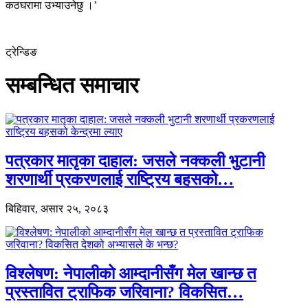
कठघरामा उभ्याउनेछु ।’
ट्रेन्डिङ
सम्बन्धित समाचार
पत्रकार मातृका दाहाल: जसले नक्कली भुटानी
शरणार्थी प्रकरणलाई राष्ट्रिय बहसको…
बिहिवार, असार २५, २०८३
विश्लेषण: नेपालीको आम्दानीसँग मेल खान्छ त
प्रस्तावित ट्राफिक जरिवाना? विकसित…