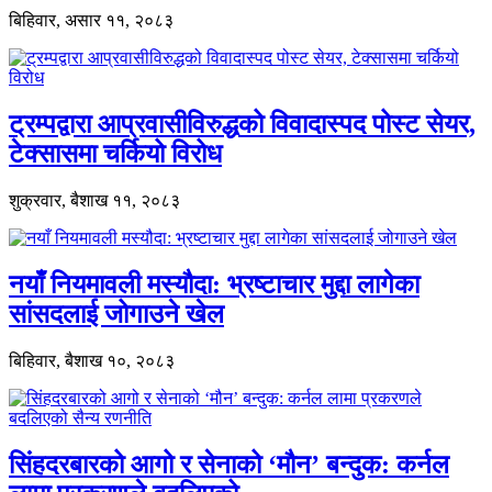
बिहिवार, असार ११, २०८३
ट्रम्पद्वारा आप्रवासीविरुद्धको विवादास्पद पोस्ट सेयर,
टेक्सासमा चर्कियो विरोध
शुक्रवार, बैशाख ११, २०८३
नयाँ नियमावली मस्यौदा: भ्रष्टाचार मुद्दा लागेका
सांसदलाई जोगाउने खेल
बिहिवार, बैशाख १०, २०८३
सिंहदरबारको आगो र सेनाको ‘मौन’ बन्दुक: कर्नल