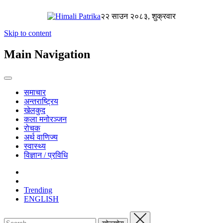
२२ साउन २०८३, शुक्रवार
Skip to content
Main Navigation
समाचार
अन्तराष्ट्रिय
खेलकुद
कला मनोरञ्जन
रोचक
अर्थ वाणिज्य
स्वास्थ्य
विज्ञान / प्रविधि
Trending
ENGLISH