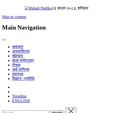
२३ साउन २०८३, शनिवार
Skip to content
Main Navigation
समाचार
अन्तराष्ट्रिय
खेलकुद
कला मनोरञ्जन
रोचक
अर्थ वाणिज्य
स्वास्थ्य
विज्ञान / प्रविधि
Trending
ENGLISH