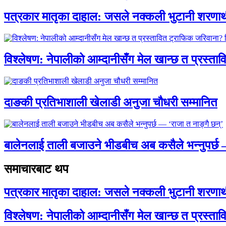
पत्रकार मातृका दाहाल: जसले नक्कली भुटानी शरणार
विश्लेषण: नेपालीको आम्दानीसँग मेल खान्छ त प्रस्
दाङकी प्रतिभाशाली खेलाडी अनुजा चौधरी सम्मानित
बालेनलाई ताली बजाउने भीडबीच अब कसैले भन्नुपर्
समाचारबाट थप
पत्रकार मातृका दाहाल: जसले नक्कली भुटानी शरणार
विश्लेषण: नेपालीको आम्दानीसँग मेल खान्छ त प्रस्