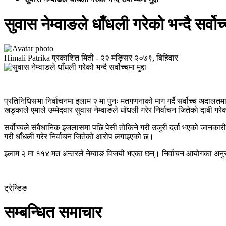
सुवास नेम्वाङले धाँधली गरेको भन्दै सर्वोच्च
Himali Patrika
प्रकाशित मिती -
२२ मङ्सिर २०७९, बिहिवार
प्रतिनिधिसभा निर्वाचनमा इलाम २ मा पुनः मतगणनाको माग गर्दै सर्वोच्च अदालतमा म
खड्काले एमाले उम्मेदवार सुवास नेम्वाङले धाँधली गरेर निर्वाचन जितेको दाबी गर
सर्वोच्चले संवैधानिक इजलासमा पछि पेसी तोकिने गरी उजुरी दर्ता भएको जानक
गरी धाँधली गरेर निर्वाचन जितेको आरोप लगाइएको छ।
इलाम २ मा ११४ मत अन्तरले नेम्वाङ विजयी भएका छन्। निर्वाचन आयोगका अनु
ट्रेन्डिङ
सम्बन्धित समाचार