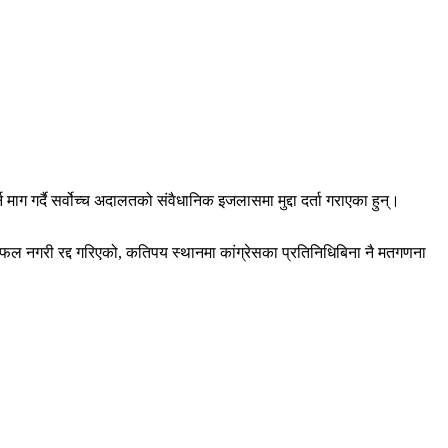
माग गर्दै सर्वोच्च अदालतको संवैधानिक इजलासमा मुद्दा दर्ता गराएका हुन्।
फल नगरी रद्द गरिएको, कतिपय स्थानमा कांग्रेसका प्रतिनिधिबिना नै मतगणना