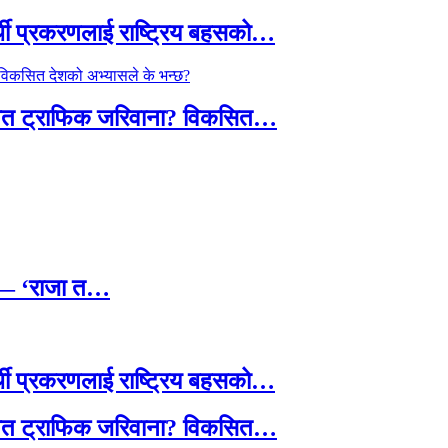
्थी प्रकरणलाई राष्ट्रिय बहसको…
तावित ट्राफिक जरिवाना? विकसित…
छ — ‘राजा त…
्थी प्रकरणलाई राष्ट्रिय बहसको…
तावित ट्राफिक जरिवाना? विकसित…