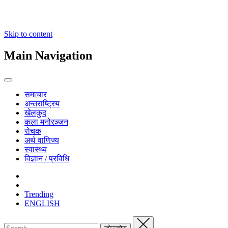
Skip to content
Main Navigation
समाचार
अन्तराष्ट्रिय
खेलकुद
कला मनोरञ्जन
रोचक
अर्थ वाणिज्य
स्वास्थ्य
विज्ञान / प्रविधि
Trending
ENGLISH