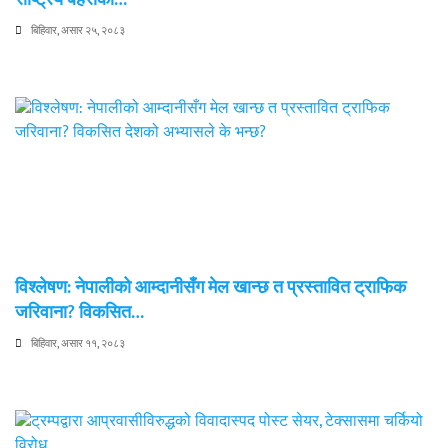
राष्ट्रिय बहसको…
बिहिवार, असार २५, २०८३
विश्लेषण: नेपालीको आम्दानीसँग मेल खान्छ त प्रस्तावित ट्राफिक
जरिवाना? विकसित…
बिहिवार, असार ११, २०८३