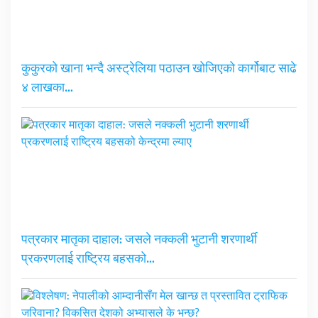
कुकुरको खाना भन्दै अस्ट्रेलिया पठाउन खोजिएको कार्गोबाट साढे
४ लाखका…
पत्रकार मातृका दाहाल: जसले नक्कली भुटानी शरणार्थी
प्रकरणलाई राष्ट्रिय बहसको…