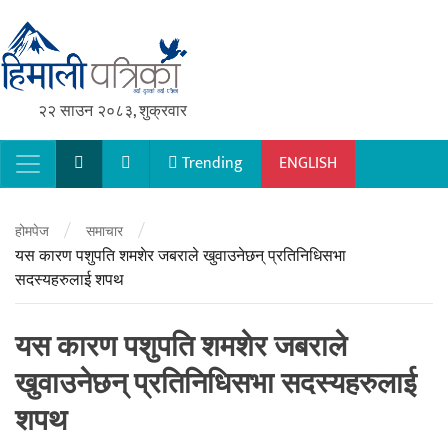
२२ साउन २०८३, शुक्रवार
Trending
ENGLISH
Main Navigation
/
/
होमपेज
समाचार
यस कारण पशुपति शमशेर जबराले खुवाउनेछन् प्रतिनिधिसभा
सदस्यहरुलाई शपथ
यस कारण पशुपति शमशेर जबराले
खुवाउनेछन् प्रतिनिधिसभा सदस्यहरुलाई
शपथ