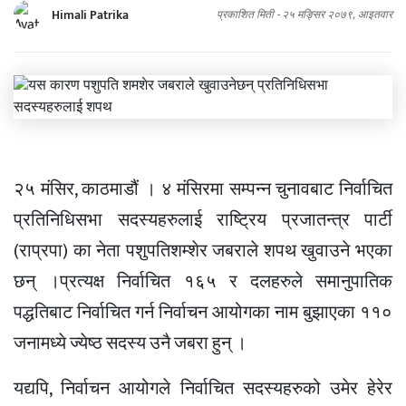
Himali Patrika
प्रकाशित मिती -
२५ मङ्सिर २०७९, आइतवार
२५ मंसिर, काठमाडौं । ४ मंसिरमा सम्पन्न चुनावबाट निर्वाचित
प्रतिनिधिसभा सदस्यहरुलाई राष्ट्रिय प्रजातन्त्र पार्टी
(राप्रपा) का नेता पशुपतिशम्शेर जबराले शपथ खुवाउने भएका
छन् ।प्रत्यक्ष निर्वाचित १६५ र दलहरुले समानुपातिक
पद्धतिबाट निर्वाचित गर्न निर्वाचन आयोगका नाम बुझाएका ११०
जनामध्ये ज्येष्ठ सदस्य उनै जबरा हुन् ।
यद्यपि, निर्वाचन आयोगले निर्वाचित सदस्यहरुको उमेर हेरेर