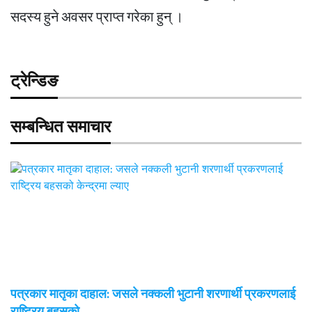
सदस्य हुने अवसर प्राप्त गरेका हुन् ।
ट्रेन्डिङ
सम्बन्धित समाचार
पत्रकार मातृका दाहाल: जसले नक्कली भुटानी शरणार्थी प्रकरणलाई