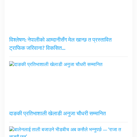
विश्लेषण: नेपालीको आम्दानीसँग मेल खान्छ त प्रस्तावित
ट्राफिक जरिवाना? विकसित…
दाङकी प्रतिभाशाली खेलाडी अनुजा चौधरी सम्मानित