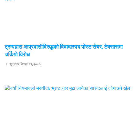
ट्रम्पद्वारा आप्रवासीविरुद्धको विवादास्पद पोस्ट सेयर, टेक्सासमा
चर्कियो विरोध
शुक्रवार, बैशाख ११, २०८३