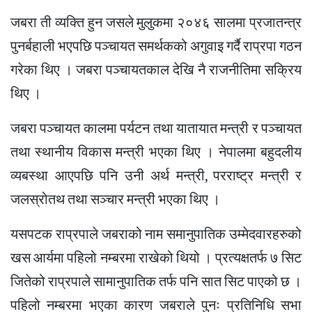
जबरा ती व्यक्ति हुन जसले मुलुकमा २०४६ सालमा प्रजातन्त्र
पुनर्बहाली भएपछि पञ्चायत समर्थकको अगुवाइ गर्दै राप्रपा गठन
गरेका थिए । जबरा पञ्चायतकाल देखि नै राजनीतिमा सक्रिय
थिए ।
जबरा पञ्चायत कालमा पर्यटन तथा यातायात मन्त्री र पञ्चायत
तथा स्थानीय विकास मन्त्री भएका थिए । नेपालमा बहुदलीय
व्यबस्था आएपछि पनि उनी अर्थ मन्त्री, परराष्ट्र मन्त्री र
जलस्रोतथ तथा सञ्चार मन्त्री भएका थिए ।
यसपटक राप्रपाले जबराको नाम समानुपातिक उम्मेदवारहरुको
खस आर्यमा पहिलो नम्बरमा राखेको थियो । प्रत्यक्षतर्फ ७ सिट
जितेको राप्रपाले सामानुपातिक तर्फ पनि सात सिट पाएको छ ।
पहिलो नम्बरमा भएका कारण जबराले पुनः प्रतिनिधि सभा