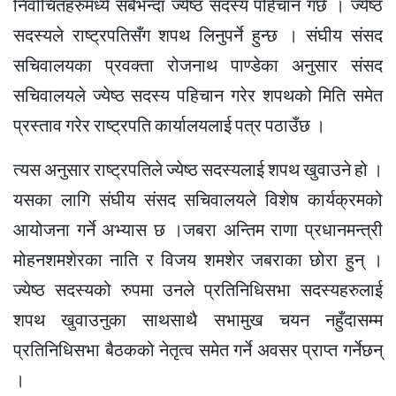
निर्वाचितहरुमध्ये सबैभन्दा ज्येष्ठ सदस्य पहिचान गर्छ । ज्येष्ठ
सदस्यले राष्ट्रपतिसँग शपथ लिनुपर्ने हुन्छ । संघीय संसद
सचिवालयका प्रवक्ता रोजनाथ पाण्डेका अनुसार संसद
सचिवालयले ज्येष्ठ सदस्य पहिचान गरेर शपथको मिति समेत
प्रस्ताव गरेर राष्ट्रपति कार्यालयलाई पत्र पठाउँछ ।
त्यस अनुसार राष्ट्रपतिले ज्येष्ठ सदस्यलाई शपथ खुवाउने हो ।
यसका लागि संघीय संसद सचिवालयले विशेष कार्यक्रमको
आयोजना गर्ने अभ्यास छ ।जबरा अन्तिम राणा प्रधानमन्त्री
मोहनशमशेरका नाति र विजय शमशेर जबराका छोरा हुन् ।
ज्येष्ठ सदस्यको रुपमा उनले प्रतिनिधिसभा सदस्यहरुलाई
शपथ खुवाउनुका साथसाथै सभामुख चयन नहुँदासम्म
प्रतिनिधिसभा बैठकको नेतृत्व समेत गर्ने अवसर प्राप्त गर्नेछन्
।