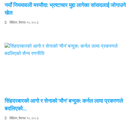
नयाँ नियमावली मस्यौदा: भ्रष्टाचार मुद्दा लागेका सांसदलाई जोगाउने
खेल
बिहिवार, बैशाख १०, २०८३
सिंहदरबारको आगो र सेनाको ‘मौन’ बन्दुक: कर्नल लामा प्रकरणले
बदलिएको…
बिहिवार, बैशाख १०, २०८३