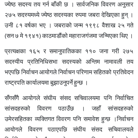
ज्येष्ठ सदस्य तय गर्न बाँकी छ । सार्वजनिक विवरण अनुसार
२७५ सदस्यमध्ये ज्येष्ठ सदस्यका रुपमा जबरा देखिएका हुन् ।
उनी ८१ वर्षका भए । जबराको जन्म १९९८ वैशाख २५ गते
(सन ७ मे १९४१) काठमाडौंको महाराजगंजमा जन्मिएका थिए ।
प्रत्यक्षका १६५ र समानुपातिकका ११० जना गरी २७५
सदस्यीय प्रतिनिधिसभा सदस्यको अन्तिम नामावली तय
भएपछि निर्वाचन आयोगले निर्वाचन परिणाम सहितको प्रतिवेदन
राष्ट्रपति कार्यालयमा बुझाउनुपर्ने हुन्छ ।
सँगसँगै आयोगले संघीय संसद सचिवालयमा पनि निर्वाचित
सांसदहरुको विवरण पठाउँछ । जहाँ सांसदहरुको
उमेरसहितका व्यक्तिगत विवरण पनि समावेश हुन्छ ।निर्वाचन
आयोगले विवरण पठाएपछि संघीय संसद सचिवालयले