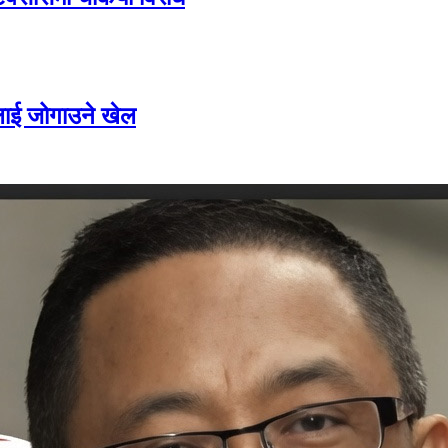
सदलाई जोगाउने खेल