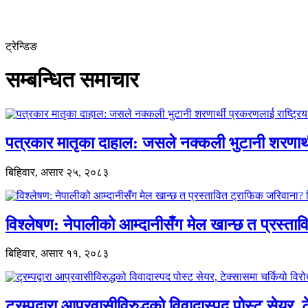
ट्रेन्डिङ
सम्बन्धित समाचार
पत्रकार मातृका दाहाल: जसले नक्कली भुटानी शरणार
बिहिवार, असार २५, २०८३
विश्लेषण: नेपालीको आम्दानीसँग मेल खान्छ त प्रस्
बिहिवार, असार ११, २०८३
ट्रम्पद्वारा आप्रवासीविरुद्धको विवादास्पद पोस्ट सेयर, 