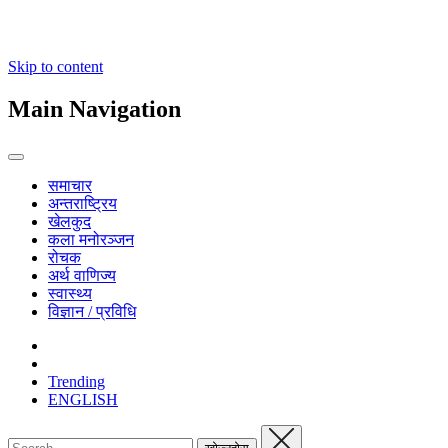
Skip to content
Main Navigation
समाचार
अन्तराष्ट्रिय
खेलकुद
कला मनोरञ्जन
रोचक
अर्थ वाणिज्य
स्वास्थ्य
विज्ञान / प्रविधि
Trending
ENGLISH