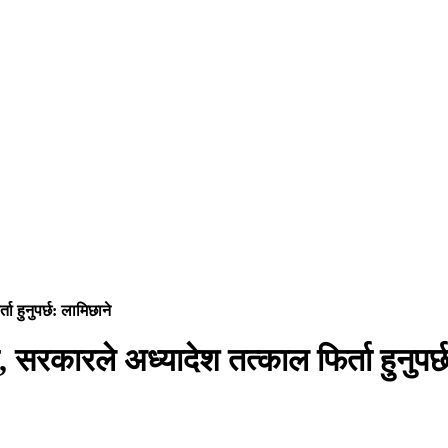
 हुनुपर्छ: लामिछाने
सरकारले अध्यादेश तत्काल फिर्ता हुनुपर्