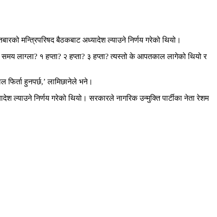
इतबारको मन्त्रिपरिषद बैठकबाट अध्यादेश ल्याउने निर्णय गरेको थियो।
 समय लाग्ला? १ हप्ता? २ हप्ता? ३ हप्ता? त्यस्तो के आपतकाल लागेको थियो र
फिर्ता हुनपर्छ,’ लामिछानेले भने।
ेश ल्याउने निर्णय गरेको थियो। सरकारले नागरिक उन्मुक्ति पार्टीका नेता रेशम