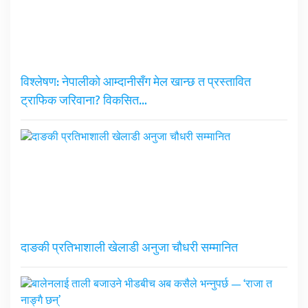
विश्लेषण: नेपालीको आम्दानीसँग मेल खान्छ त प्रस्तावित
ट्राफिक जरिवाना? विकसित…
दाङकी प्रतिभाशाली खेलाडी अनुजा चौधरी सम्मानित