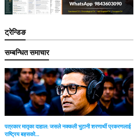
ट्रेन्डिङ
सम्बन्धित समाचार
पत्रकार मातृका दाहाल: जसले नक्कली भुटानी शरणार्थी प्रकरणलाई
राष्ट्रिय बहसको…