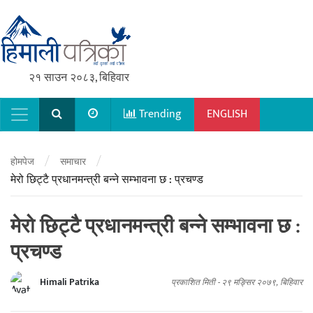
२१ साउन २०८३, बिहिवार
Trending
ENGLISH
Main Navigation
/
/
होमपेज
समाचार
मेरो छिट्टै प्रधानमन्त्री बन्ने सम्भावना छ : प्रचण्ड
मेरो छिट्टै प्रधानमन्त्री बन्ने सम्भावना छ :
प्रचण्ड
Himali Patrika
प्रकाशित मिती -
२९ मङ्सिर २०७९, बिहिवार