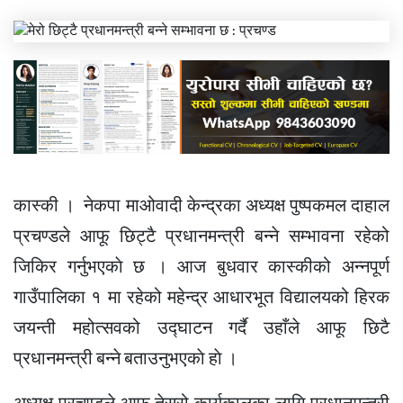
कास्की । नेकपा माओवादी केन्द्रका अध्यक्ष पुष्पकमल दाहाल
प्रचण्डले आफू छिट्टै प्रधानमन्त्री बन्ने सम्भावना रहेको
जिकिर गर्नुभएकाे छ । आज बुधवार कास्कीको अन्नपूर्ण
गाउँपालिका १ मा रहेको महेन्द्र आधारभूत विद्यालयको हिरक
जयन्ती महोत्सवको उद्घाटन गर्दै उहाँले आफू छिटै
प्रधानमन्त्री बन्ने बताउनुभएकाे हाे ।