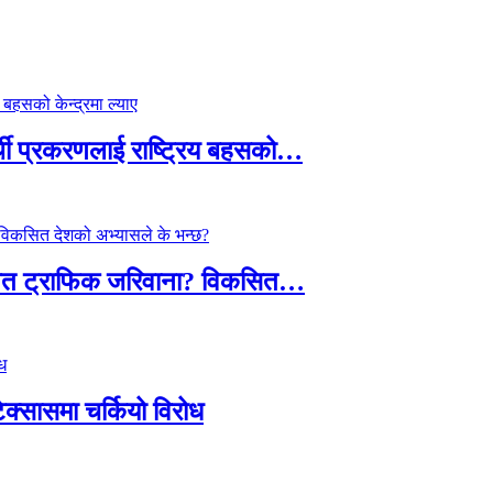
्थी प्रकरणलाई राष्ट्रिय बहसको…
तावित ट्राफिक जरिवाना? विकसित…
टेक्सासमा चर्कियो विरोध