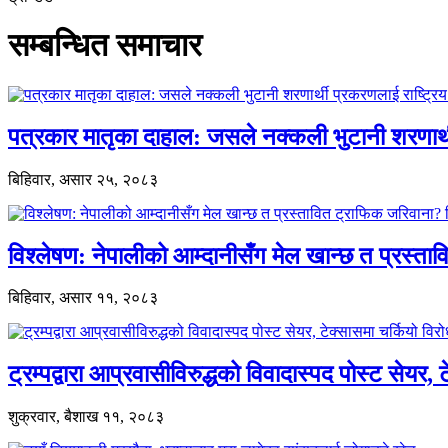
सम्बन्धित समाचार
पत्रकार मातृका दाहाल: जसले नक्कली भुटानी शरणार
बिहिवार, असार २५, २०८३
विश्लेषण: नेपालीको आम्दानीसँग मेल खान्छ त प्रस्
बिहिवार, असार ११, २०८३
ट्रम्पद्वारा आप्रवासीविरुद्धको विवादास्पद पोस्ट सेयर, 
शुक्रवार, बैशाख ११, २०८३