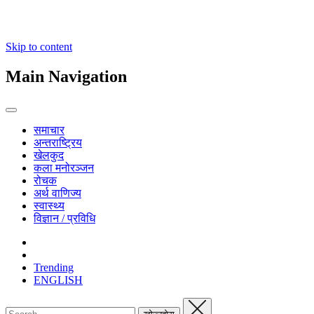
Skip to content
Main Navigation
समाचार
अन्तराष्ट्रिय
खेलकुद
कला मनोरञ्जन
रोचक
अर्थ वाणिज्य
स्वास्थ्य
विज्ञान / प्रविधि
Trending
ENGLISH