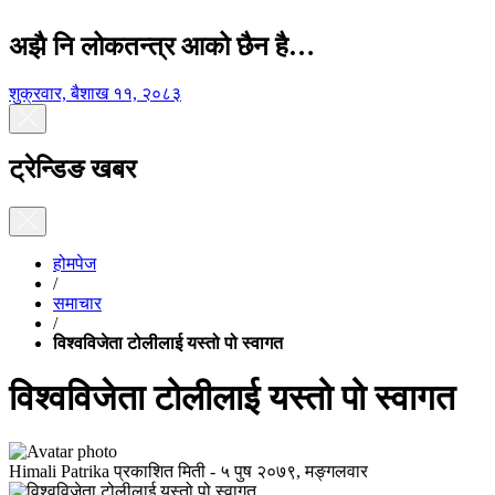
अझै नि लोकतन्त्र आको छैन है…
शुक्रवार, बैशाख ११, २०८३
ट्रेन्डिङ खबर
होमपेज
/
समाचार
/
विश्वविजेता टोलीलाई यस्तो पो स्वागत
विश्वविजेता टोलीलाई यस्तो पो स्वागत
Himali Patrika
प्रकाशित मिती -
५ पुष २०७९, मङ्गलवार