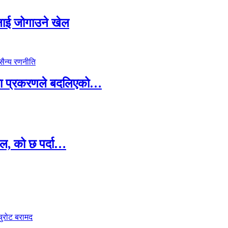
सदलाई जोगाउने खेल
ामा प्रकरणले बदलिएको…
ल, को छ पर्दा…