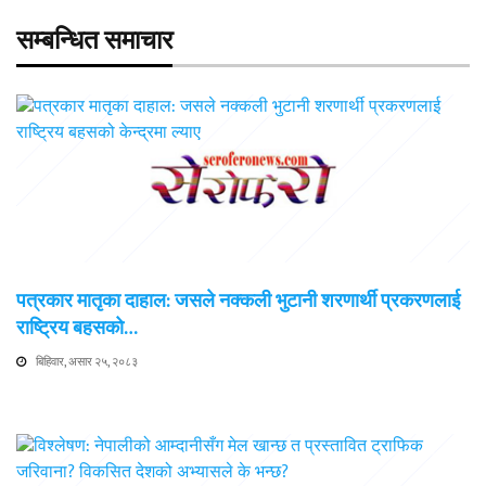
सम्बन्धित समाचार
पत्रकार मातृका दाहाल: जसले नक्कली भुटानी शरणार्थी प्रकरणलाई
राष्ट्रिय बहसको…
बिहिवार, असार २५, २०८३