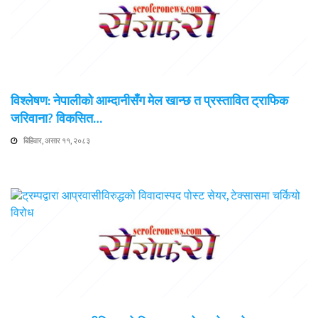
विश्लेषण: नेपालीको आम्दानीसँग मेल खान्छ त प्रस्तावित ट्राफिक
जरिवाना? विकसित…
बिहिवार, असार ११, २०८३