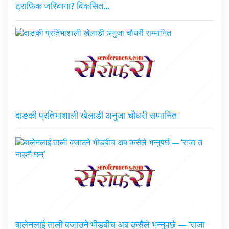
ट्राफिक जरिवाना? विकसित…
दाङकी प्रतिभाशाली खेलाडी अनुजा चौधरी सम्मानित
बालेनलाई ताली बजाउने भीडबीच अब कसैले भन्नुपर्छ — ‘राजा