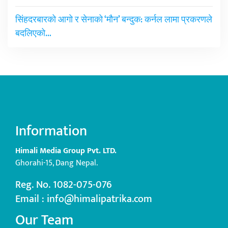
सिंहदरबारको आगो र सेनाको ‘मौन’ बन्दुक: कर्नल लामा प्रकरणले
बदलिएको…
Information
Himali Media Group Pvt. LTD.
Ghorahi-15, Dang Nepal.
Reg. No. 1082-075-076
Email : info@himalipatrika.com
Our Team