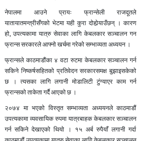
नेपालमा आउने प्रायः फ्रान्सेली राजदूतले
यातायातमन्त्रीसँगको भेटमा यही कुरा दोहोर्‍याउँछन् । कारण
हो, उपत्यकामा यात्रु सेवाका लागि केबलकार सञ्चालन गन
फ्रान्स सरकारले आफ्नो खर्चमा गरेको सम्भाव्यता अध्ययन ।
फ्रान्सले काठमाडौंका ४ वटा रुटमा केबलकार सञ्चालन गर्न
सकिने निष्कर्षसहितको प्रतिवेदन सरकारसमक्ष बुझाइसकेको
छ । त्यसका लागि लगानी मोडालिटी टुंग्याएर काम गर्न
फ्रान्सको ताकेता गर्दै आएको छ ।
२०७४ मा भएको विस्तृत सम्भाव्यता अध्ययनले काठमाडौं
उपत्यकामा व्यवसायिक रुपमा यात्रबाहक केबलकार सञ्चालन
गर्न सकिने देखाएको थियो । १५ अर्ब रुपैयाँ लगानी गर्दा
काठमाडौं उपत्यकामा यात्रु सेवाका लागि केबलकार सञ्चालन