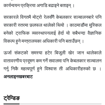
कार्यन्वयन प्रक्रिया अगाडि बढाइने बताइन् ।
सरकारले विगतमै मोट्रो रेलसँगै केबलकार सञ्चालनबारे पनि
सरकारी स्तरमा छलफल थालेको थियो । काठमाडौंमा मुस्किल
बनेको ट्राफिक व्यवस्थापनलाई हेर्दा यो सबैभन्दा वैज्ञानिक
विकल्प हुने मन्त्रालयका अधिकारी पनि बताउँछन् ।
ऊर्जा संकटको समस्या हटेर बिजुली खेर जान थालेकाले
वातावरणीय प्रदूषण कम गर्ने सवालमा पनि केबलकार सञ्चालन
गर्नु निकै महत्वपूर्ण हुने विश्वास ती अधिकारीहरुको छ ।
अनलाइनखबरबाट
ट्रेन्डिङ