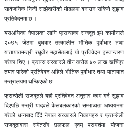
सार्वजनिक निजी साझेदारीको मोडलमा बनाउन सकिने सुझाव
प्रतिवेदनमा छ ।
यसअघिका नेपालका लागि फ्रान्सका राजदूत इर्भ कार्मोनाले
२०७५ जेठमा बुधबार तत्कालीन भौतिक पूर्वाधार तथा
यातायातमन्त्री रघुवीर महासेठलाई यो प्रतिवेदन हस्तान्तरण
गरेका थिए । फ्रान्स सरकारले तीन करोड ४० लाख खर्चिएर
तयार पारेको प्रतिवेदन अहिले भौतिक पूर्वाधार तथा यातायात
मन्त्रालयमा थन्किएको छ ।
फ्रान्सेली राजदूतले यही प्रतिवेदन अनुसार काम गर्न सुझाव
दिएपछि मन्त्री यादवले केलबलकारको सम्भाव्यता अध्ययनमा
गरेको धन्यबाद दिँदै नेपाल सरकारले निकायहरु र फ्रान्सेली
राजदूतावास समेतसँग छलफल एवम्‌ परामर्शमा योजना