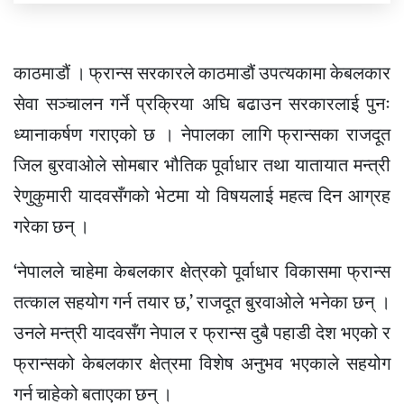
काठमाडौं । फ्रान्स सरकारले काठमाडौं उपत्यकामा केबलकार
सेवा सञ्चालन गर्ने प्रक्रिया अघि बढाउन सरकारलाई पुनः
ध्यानाकर्षण गराएको छ । नेपालका लागि फ्रान्सका राजदूत
जिल बुरवाओले सोमबार भौतिक पूर्वाधार तथा यातायात मन्त्री
रेणुकुमारी यादवसँगको भेटमा यो विषयलाई महत्व दिन आग्रह
गरेका छन् ।
‘नेपालले चाहेमा केबलकार क्षेत्रको पूर्वाधार विकासमा फ्रान्स
तत्काल सहयोग गर्न तयार छ,’ राजदूत बुरवाओले भनेका छन् ।
उनले मन्त्री यादवसँग नेपाल र फ्रान्स दुबै पहाडी देश भएको र
फ्रान्सको केबलकार क्षेत्रमा विशेष अनुभव भएकाले सहयोग
गर्न चाहेको बताएका छन् ।