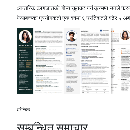
आन्तरिक कागजातको गोप्य चुहावट गर्ने क्रममा उनले फ
फेसबुकका प्रयोगकर्ता एक वर्षमा ६ प्रतिशतले बढेर २ अर्
ट्रेन्डिङ
सम्बन्धित समाचार