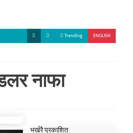
Trending
ENGLISH
 डलर नाफा
भर्खरै प्रकाशित