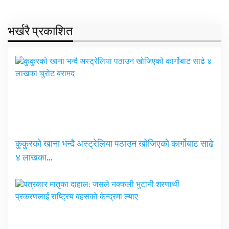
भर्खरै प्रकाशित
कुकुरको खाना भन्दै अस्ट्रेलिया पठाउन खोजिएको कार्गोबाट साढे
४ लाखका…