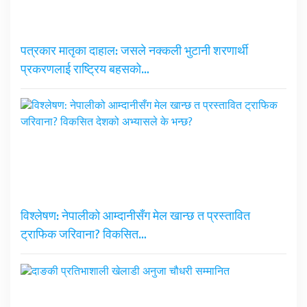
पत्रकार मातृका दाहाल: जसले नक्कली भुटानी शरणार्थी
प्रकरणलाई राष्ट्रिय बहसको…
विश्लेषण: नेपालीको आम्दानीसँग मेल खान्छ त प्रस्तावित
ट्राफिक जरिवाना? विकसित…