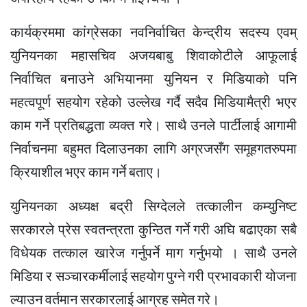
कार्यक्रममा कांग्रेसका नवनिर्वाचित केन्द्रीय सदस्य एवम्
युनियनका महासचिव अजयबाबु शिवाकोटीले आफूलाई
निर्वाचित बनाउने अभियानमा युनियन र मिडियाको पनि
महत्वपूर्ण सहयोग रहेको उल्लेख गर्दै सदैव मिडियामैत्री भएर
काम गर्ने प्रतिबद्धता व्यक्त गरे। साथै उनले पार्टीलाई आगामी
निर्वाचनमा बहुमत दिलाउनका लागि अग्रजसँग समूहगतरुपमा
क्रियाशील भएर काम गर्ने बताए।
युनियनका अध्यक्ष बद्री सिग्देलले तत्कालीन कम्युनिष्ट
सरकारले प्रेस स्वतन्त्रता कुन्ठित गर्ने गरी अघि बढाएका सबै
विधेयक तत्काल खारेज गर्नुपर्ने माग गर्नुभयो । साथै उनले
मिडिया र सञ्चारकर्मीलाई सहयोग पुग्ने गरी प्रभावकारी योजना
ल्याउन वर्तमान सरकारलाई आग्रह समेत गरे।