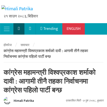
२१ साउन २०८३, बिहिवार
Trending
ENGLISH
Main Navigation
/
/
होमपेज
समाचार
कांग्रेस महामन्त्री विश्वप्रकाश शर्माको दावी : आगामी तीनै तहका
निर्वाचनमा कांग्रेस पहिलो पार्टी बन्छ
कांग्रेस महामन्त्री विश्वप्रकाश शर्माको
दावी : आगामी तीनै तहका निर्वाचनमा
कांग्रेस पहिलो पार्टी बन्छ
Himali Patrika
प्रकाशित मिती -
७ पुष २०७८, बुधवार