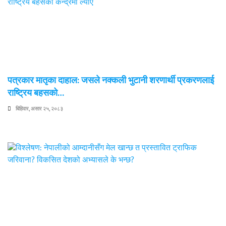
पत्रकार मातृका दाहाल: जसले नक्कली भुटानी शरणार्थी प्रकरणलाई
राष्ट्रिय बहसको…
बिहिवार, असार २५, २०८३