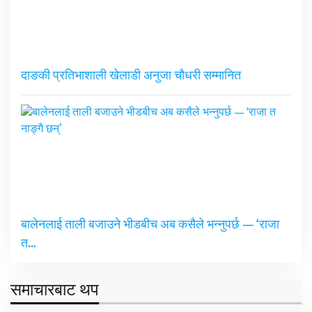
दाङकी प्रतिभाशाली खेलाडी अनुजा चौधरी सम्मानित
बालेनलाई ताली बजाउने भीडबीच अब कसैले भन्नुपर्छ — ‘राजा
त…
समाचारबाट थप