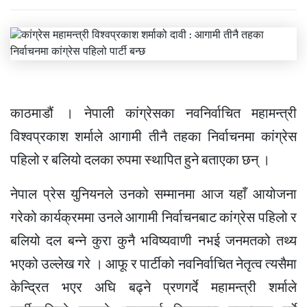
काठमाडौं । नेपाली कांग्रेसका नवनिर्वाचित महामन्त्री
विश्वप्रकाश शर्माले आगामी तीनै तहका निर्वाचनमा कांग्रेस
पहिलो र बलियो दलका रुपमा स्थापित हुने बताएका छन् ।
नेपाल प्रेस युनियनले उनको सम्मानमा आज यहाँ आयोजना
गरेको कार्यक्रममा उनले आगामी निर्वाचनबाट कांग्रेस पहिलो र
बलियो दल बन्ने कुरा कुनै भविष्यवाणी नभई जनमतको तथ्य
भएको उल्लेख गरे । आफू र पार्टीको नवनिर्वाचित नेतृत्व त्यसैमा
केन्द्रित भएर अघि बढ्ने प्रणगर्दे महामन्त्री शर्माले