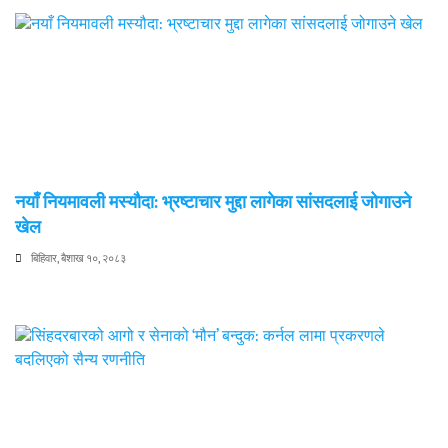
नयाँ नियमावली मस्यौदा: भ्रष्टाचार मुद्दा लागेका सांसदलाई जोगाउने
खेल
बिहिवार, बैशाख १०, २०८३