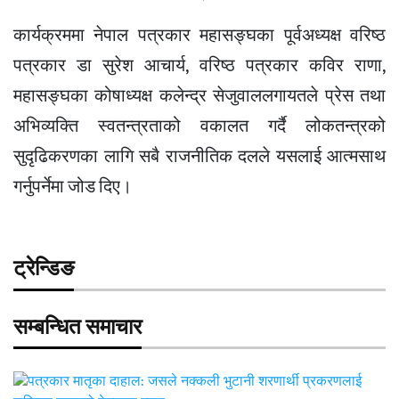
कार्यक्रममा नेपाल पत्रकार महासङ्घका पूर्वअध्यक्ष वरिष्ठ
पत्रकार डा सुरेश आचार्य, वरिष्ठ पत्रकार कविर राणा,
महासङ्घका कोषाध्यक्ष कलेन्द्र सेजुवाललगायतले प्रेस तथा
अभिव्यक्ति स्वतन्त्रताको वकालत गर्दै लोकतन्त्रको
सुदृढिकरणका लागि सबै राजनीतिक दलले यसलाई आत्मसाथ
गर्नुपर्नेमा जोड दिए।
ट्रेन्डिङ
सम्बन्धित समाचार