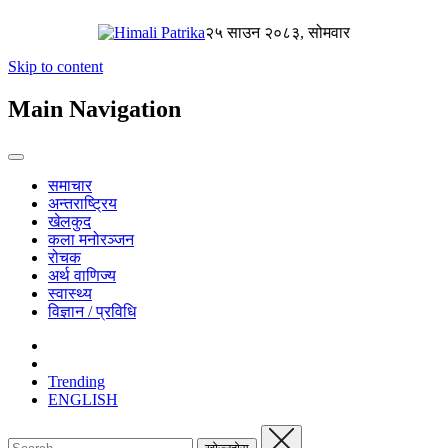
२५ साउन २०८३, सोमवार
Skip to content
Main Navigation
समाचार
अन्तराष्ट्रिय
खेलकुद
कला मनोरञ्जन
रोचक
अर्थ वाणिज्य
स्वास्थ्य
विज्ञान / प्रविधि
Trending
ENGLISH