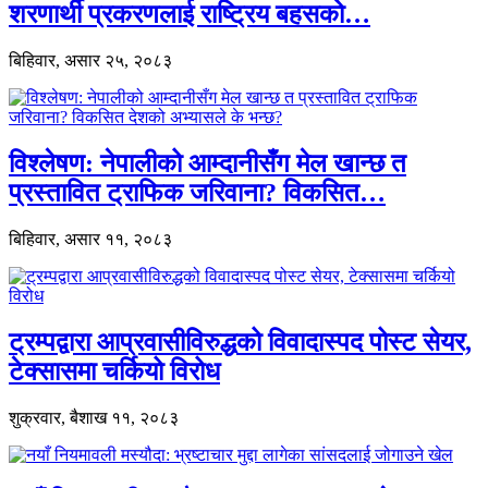
शरणार्थी प्रकरणलाई राष्ट्रिय बहसको…
बिहिवार, असार २५, २०८३
विश्लेषण: नेपालीको आम्दानीसँग मेल खान्छ त
प्रस्तावित ट्राफिक जरिवाना? विकसित…
बिहिवार, असार ११, २०८३
ट्रम्पद्वारा आप्रवासीविरुद्धको विवादास्पद पोस्ट सेयर,
टेक्सासमा चर्कियो विरोध
शुक्रवार, बैशाख ११, २०८३