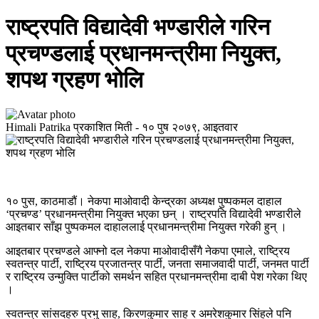
राष्ट्रपति विद्यादेवी भण्डारीले गरिन
प्रचण्डलाई प्रधानमन्त्रीमा नियुक्त,
शपथ ग्रहण भोलि
Himali Patrika
प्रकाशित मिती -
१० पुष २०७९, आइतवार
१० पुस, काठमाडौं। नेकपा माओवादी केन्द्रका अध्‍यक्ष पुष्पकमल दाहाल
‘प्रचण्ड’ प्रधानमन्त्रीमा नियुक्त भएका छन् । राष्ट्रपति विद्यादेवी भण्डारीले
आइतबार साँझ पुष्पकमल दाहाललाई प्रधानमन्त्रीमा नियुक्त गरेकी हुन् ।
आइतबार प्रचण्डले आफ्नो दल नेकपा माओवादीसँगै नेकपा एमाले, राष्ट्रिय
स्वतन्त्र पार्टी, राष्ट्रिय प्रजातन्त्र पार्टी, जनता समाजवादी पार्टी, जनमत पार्टी
र राष्ट्रिय उन्मुक्ति पार्टीको समर्थन सहित प्रधानमन्त्रीमा दाबी पेश गरेका थिए
।
स्वतन्त्र सांसदहरु प्रभु साह, किरणकुमार साह र अमरेशकुमार सिंहले पनि