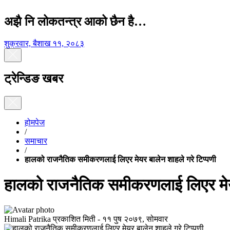
अझै नि लोकतन्त्र आको छैन है…
शुक्रवार, बैशाख ११, २०८३
ट्रेन्डिङ खबर
होमपेज
/
समाचार
/
हालको राजनैतिक समीकरणलाई लिएर मेयर बालेन शाहले गरे टिप्पणी
हालको राजनैतिक समीकरणलाई लिएर मेयर
Himali Patrika
प्रकाशित मिती -
११ पुष २०७९, सोमवार