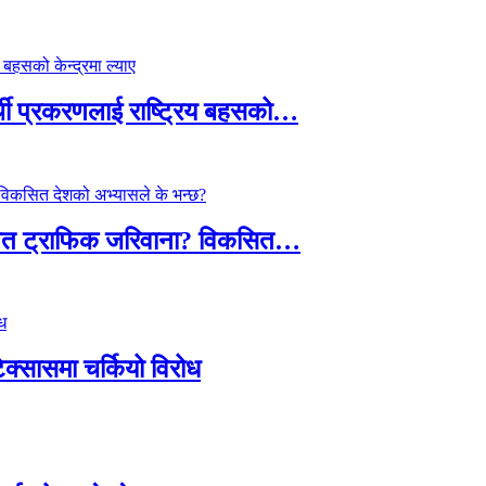
्थी प्रकरणलाई राष्ट्रिय बहसको…
तावित ट्राफिक जरिवाना? विकसित…
टेक्सासमा चर्कियो विरोध