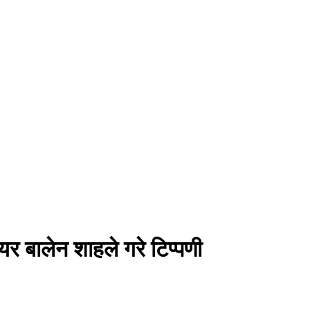
 बालेन शाहले गरे टिप्पणी