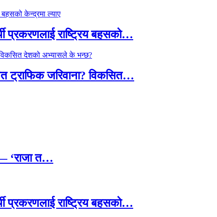
्थी प्रकरणलाई राष्ट्रिय बहसको…
तावित ट्राफिक जरिवाना? विकसित…
छ — ‘राजा त…
्थी प्रकरणलाई राष्ट्रिय बहसको…