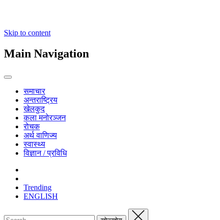
Skip to content
Main Navigation
समाचार
अन्तराष्ट्रिय
खेलकुद
कला मनोरञ्जन
रोचक
अर्थ वाणिज्य
स्वास्थ्य
विज्ञान / प्रविधि
Trending
ENGLISH