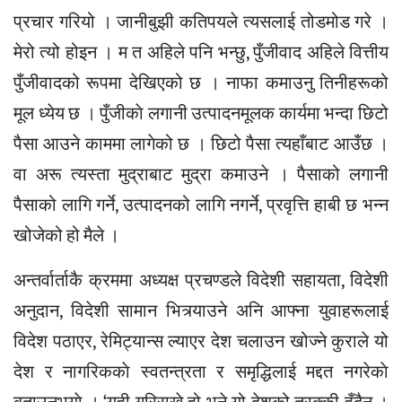
प्रचार गरियो । जानीबुझी कतिपयले त्यसलाई तोडमोड गरे ।
मेरो त्यो होइन । म त अहिले पनि भन्छु, पुँजीवाद अहिले वित्तीय
पुँजीवादको रूपमा देखिएको छ । नाफा कमाउनु तिनीहरूको
मूल ध्येय छ । पुँजीकाे लगानी उत्पादनमूलक कार्यमा भन्दा छिटो
पैसा आउने काममा लागेको छ । छिटो पैसा त्यहाँबाट आउँछ ।
वा अरू त्यस्ता मुद्राबाट मुद्रा कमाउने । पैसाको लगानी
पैसाको लागि गर्ने, उत्पादनको लागि नगर्ने, प्रवृत्ति हाबी छ भन्न
खोजेको हो मैले ।
अन्तर्वार्ताकै क्रममा अध्यक्ष प्रचण्डले विदेशी सहायता, विदेशी
अनुदान, विदेशी सामान भित्र्याउने अनि आफ्ना युवाहरूलाई
विदेश पठाएर, रेमिट्यान्स ल्याएर देश चलाउन खोज्ने कुराले यो
देश र नागरिककाे स्वतन्त्रता र समृद्धिलाई मद्दत नगरेकाे