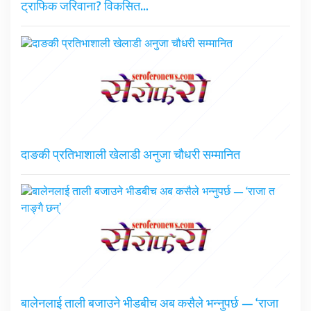
ट्राफिक जरिवाना? विकसित…
दाङकी प्रतिभाशाली खेलाडी अनुजा चौधरी सम्मानित
बालेनलाई ताली बजाउने भीडबीच अब कसैले भन्नुपर्छ — ‘राजा