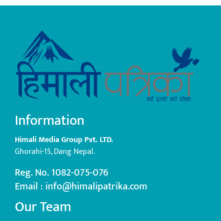
Information
Himali Media Group Pvt. LTD.
Ghorahi-15, Dang Nepal.
Reg. No. 1082-075-076
Email : info@himalipatrika.com
Our Team