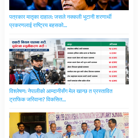
पत्रकार मातृका दाहाल: जसले नक्कली भुटानी शरणार्थी
प्रकरणलाई राष्ट्रिय बहसको…
विश्लेषण: नेपालीको आम्दानीसँग मेल खान्छ त प्रस्तावित
ट्राफिक जरिवाना? विकसित…