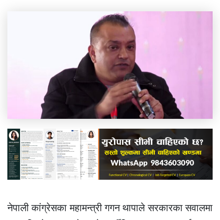
नेपाली कांग्रेसका महामन्त्री गगन थापाले सरकारका सवालमा