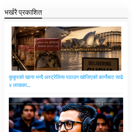
भर्खरै प्रकाशित
कुकुरको खाना भन्दै अस्ट्रेलिया पठाउन खोजिएको कार्गोबाट साढे
४ लाखका…