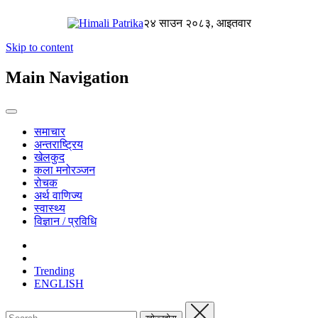
२४ साउन २०८३, आइतवार
Skip to content
Main Navigation
समाचार
अन्तराष्ट्रिय
खेलकुद
कला मनोरञ्जन
रोचक
अर्थ वाणिज्य
स्वास्थ्य
विज्ञान / प्रविधि
Trending
ENGLISH