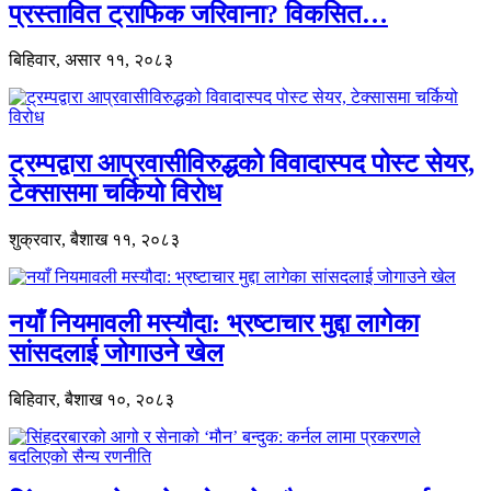
प्रस्तावित ट्राफिक जरिवाना? विकसित…
बिहिवार, असार ११, २०८३
ट्रम्पद्वारा आप्रवासीविरुद्धको विवादास्पद पोस्ट सेयर,
टेक्सासमा चर्कियो विरोध
शुक्रवार, बैशाख ११, २०८३
नयाँ नियमावली मस्यौदा: भ्रष्टाचार मुद्दा लागेका
सांसदलाई जोगाउने खेल
बिहिवार, बैशाख १०, २०८३