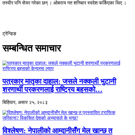
तस्वीर पनि सेयर गरेका छन् । ओबराय गत शनिबार स्वदेश फर्किएका थिए ।
ट्रेन्डिङ
सम्बन्धित समाचार
पत्रकार मातृका दाहाल: जसले नक्कली भुटानी
शरणार्थी प्रकरणलाई राष्ट्रिय बहसको…
बिहिवार, असार २५, २०८३
विश्लेषण: नेपालीको आम्दानीसँग मेल खान्छ त