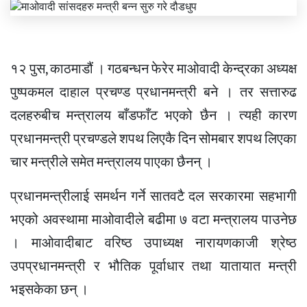
१२ पुस, काठमाडौं । गठबन्धन फेरेर माओवादी केन्द्रका अध्यक्ष
पुष्पकमल दाहाल प्रचण्ड प्रधानमन्त्री बने । तर सत्तारुढ
दलहरुबीच मन्त्रालय बाँडफाँट भएको छैन । त्यही कारण
प्रधानमन्त्री प्रचण्डले शपथ लिएकै दिन सोमबार शपथ लिएका
चार मन्त्रीले समेत मन्त्रालय पाएका छैनन् ।
प्रधानमन्त्रीलाई समर्थन गर्ने सातवटै दल सरकारमा सहभागी
भएको अवस्थामा माओवादीले बढीमा ७ वटा मन्त्रालय पाउनेछ
। माओवादीबाट वरिष्ठ उपाध्यक्ष नारायणकाजी श्रेष्ठ
उपप्रधानमन्त्री र भौतिक पूर्वाधार तथा यातायात मन्त्री
भइसकेका छन् ।