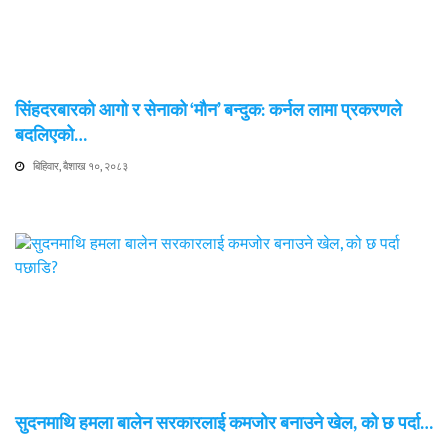
सिंहदरबारको आगो र सेनाको ‘मौन’ बन्दुक: कर्नल लामा प्रकरणले
बदलिएको…
बिहिवार, बैशाख १०, २०८३
सुदनमाथि हमला बालेन सरकारलाई कमजोर बनाउने खेल, को छ पर्दा…