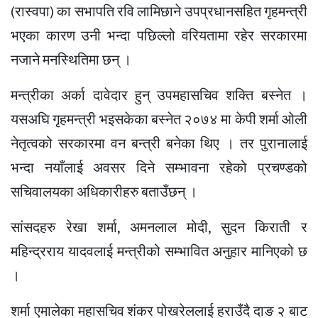
(रास्वपा) का सभापति रवि लामिछाने उपप्रधानसहित गृहमन्त्री
भएका कारण उनी भन्दा पछिल्लो वरियतामा रहेर सरकारमा
नजाने मनस्थितिमा छन् ।
मन्त्रीका अर्का दावेदार हुन् उपमहासचिव शक्ति बस्नेत ।
यसअघि गृहमन्त्री भइसकेका बस्नेत २०७४ मा केपी शर्मा ओली
नेतृत्वको सरकारमा वन बन्त्री बनेका थिए । तर पुरानालाई
भन्दा नयाँलाई अवसर दिने सम्भावना रहेको प्रचण्डको
सचिवालयका अधिकारीहरु बताउँछन् ।
सांसदहरु रेखा शर्मा, अमनलाल मोदी, सुदन किराती र
महिन्द्रराय यादवलाई मन्त्रीको सम्भावित अनुहार मानिएको छ
।
शर्मा एमालेका महासचिव शंकर पोखरेललाई हराउँदै दाङ २ बाट