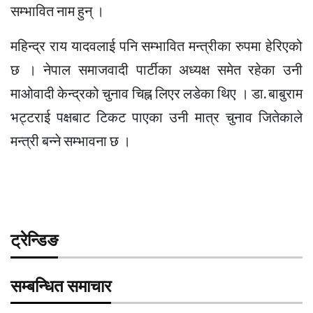
सम्भावित नाम हुन् ।
महिन्द्र राय यादवलाई पनि सम्भावित मन्त्रीका रुपमा हेरिएको
छ । नेपाल समाजवादी पार्टीका अध्यक्ष समेत रहेका उनी
माओवादी केन्द्रको चुनाव चिह्न लिएर लडेका थिए । डा. बाबुराम
भट्टराई पक्षबाट टिकट पाएका उनी मात्र चुनाव जितेकाले
मन्त्री बन्ने सम्भावना छ ।
ट्रेन्डिङ
सम्बन्धित समाचार