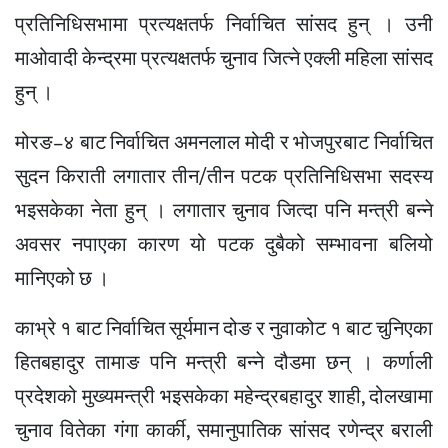
प्रतिनिधिसभामा प्रत्यक्षतर्फ निर्वाचित सांसद हुन् । उनी
माओवादी केन्द्रमा प्रत्यक्षतर्फ चुनाव जित्ने एक्ली महिला सांसद
हुन् ।
मोरङ–४ बाट निर्वाचित अमनलाल मोदी र भोजपुरबाट निर्वाचित
सुदन किराती लगातार तीन/तीन पटक प्रतिनिधिसभा सदस्य
भइसकेका नेता हुन् । लगातार चुनाव जित्दा पनि मन्त्री बन्ने
अवसर नपाएका कारण यो पटक दुबैको सम्भावना बलियो
मानिएको छ ।
काभ्रे १ बाट निर्वाचित सूर्यमान दोङ र नुवाकोट १ बाट चुनिएका
हितबहादुर तामाङ पनि मन्त्री बन्ने दौडमा छन् । कर्णाली
प्रदेशको मुख्यमन्त्री भइसकेका महेन्द्रबहादुर शाही, दोलखामा
चुनाव वितेका गंगा कार्की, समानुपातिक सांसद रणेन्द्र बराली