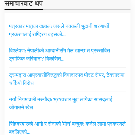
समाचारबाट थप
पत्रकार मातृका दाहाल: जसले नक्कली भुटानी शरणार्थी
प्रकरणलाई राष्ट्रिय बहसको…
विश्लेषण: नेपालीको आम्दानीसँग मेल खान्छ त प्रस्तावित
ट्राफिक जरिवाना? विकसित…
ट्रम्पद्वारा आप्रवासीविरुद्धको विवादास्पद पोस्ट सेयर, टेक्सासमा
चर्कियो विरोध
नयाँ नियमावली मस्यौदा: भ्रष्टाचार मुद्दा लागेका सांसदलाई
जोगाउने खेल
सिंहदरबारको आगो र सेनाको ‘मौन’ बन्दुक: कर्नल लामा प्रकरणले
बदलिएको…