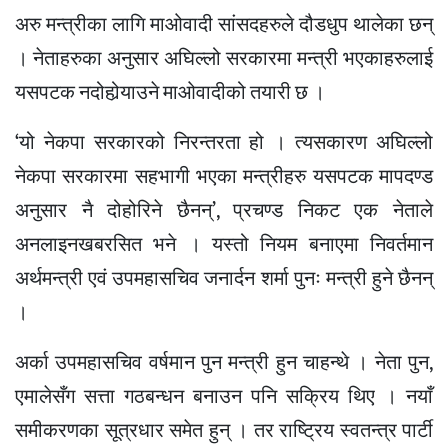
अरु मन्त्रीका लागि माओवादी सांसदहरुले दौडधुप थालेका छन्
। नेताहरुका अनुसार अघिल्लो सरकारमा मन्त्री भएकाहरुलाई
यसपटक नदोहोर्‍याउने माओवादीको तयारी छ ।
‘यो नेकपा सरकारको निरन्तरता हो । त्यसकारण अघिल्लो
नेकपा सरकारमा सहभागी भएका मन्त्रीहरु यसपटक मापदण्ड
अनुसार नै दोहोरिने छैनन्’, प्रचण्ड निकट एक नेताले
अनलाइनखबरसित भने । यस्तो नियम बनाएमा निवर्तमान
अर्थमन्त्री एवं उपमहासचिव जनार्दन शर्मा पुनः मन्त्री हुने छैनन्
।
अर्का उपमहासचिव वर्षमान पुन मन्त्री हुन चाहन्थे । नेता पुन,
एमालेसँग सत्ता गठबन्धन बनाउन पनि सक्रिय थिए । नयाँ
समीकरणका सूत्रधार समेत हुन् । तर राष्ट्रिय स्वतन्त्र पार्टी