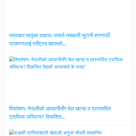
पत्रकार मातृका दाहाल: जसले नक्कली भुटानी शरणार्थी
प्रकरणलाई राष्ट्रिय बहसको…
विश्लेषण: नेपालीको आम्दानीसँग मेल खान्छ त प्रस्तावित
ट्राफिक जरिवाना? विकसित…