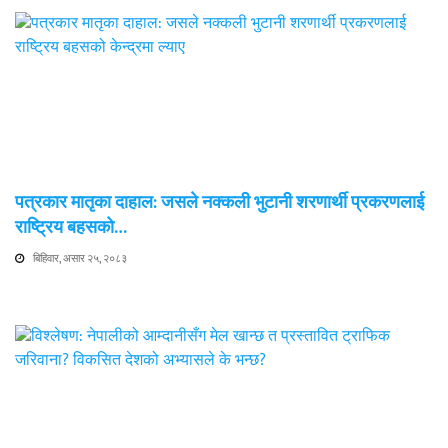
पत्रकार मातृका दाहाल: जसले नक्कली भुटानी शरणार्थी प्रकरणलाई
राष्ट्रिय बहसको…
बिहिवार, असार २५, २०८३