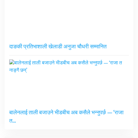
दाङकी प्रतिभाशाली खेलाडी अनुजा चौधरी सम्मानित
बालेनलाई ताली बजाउने भीडबीच अब कसैले भन्नुपर्छ — ‘राजा
त…