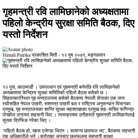
गृहमन्त्री रवि लामिछानेको अध्यक्षतामा
पहिलो केन्द्रीय सुरक्षा समिति बैठक, दिए
यस्तो निर्देशन
Himali Patrika
प्रकाशित मिती -
१२ पुष २०७९, मङ्गलवार
१२ पुस, काठमाडौं । उपप्रधान एवं गृहमन्त्री बनेपछि रवि लामिछानेको
अध्यक्षतामा केन्द्रिय सुरक्षा समितिको पहिलो बैठक बसेको छ ।
सिंहदरबारस्थित गृह मन्त्रालयमा बसेको बैठकमा नेपाली सेनाका एक जना
रथीसहित नेपाल प्रहरी, सशस्त्र प्रहरी बल र राष्ट्रिय अनुसन्धान विभागका
प्रमुख, गृह मन्त्रालयका शान्ति सुरक्षा महाशाखाका प्रमुख सह–सचिव फणिन्द्र
पोखरेल लगायत सहभागी थिए । त्यसक्रममा उनीहरुले गृहमन्त्री लामिछानेलाई
सुरक्षा व्रिफिङ गरेका थिए ।
‘पहिलो बैठक हो, खास एजेण्डा थिएन । सामान्य छलफल भए’, बैठकमा सहभागी
एक अधिकारीले भने ।स्रोतका अनुसार छलफलमा सहभागी सुरक्षा