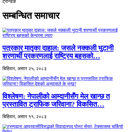
ट्रेन्डिङ
सम्बन्धित समाचार
पत्रकार मातृका दाहाल: जसले नक्कली भुटानी
शरणार्थी प्रकरणलाई राष्ट्रिय बहसको…
बिहिवार, असार २५, २०८३
विश्लेषण: नेपालीको आम्दानीसँग मेल खान्छ त
प्रस्तावित ट्राफिक जरिवाना? विकसित…
बिहिवार, असार ११, २०८३