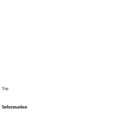
Top
Information