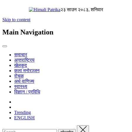
२३ साउन २०८३, शनिवार
Skip to content
Main Navigation
समाचार
अन्तराष्ट्रिय
खेलकुद
कला मनोरञ्जन
रोचक
अर्थ वाणिज्य
स्वास्थ्य
विज्ञान / प्रविधि
Trending
ENGLISH