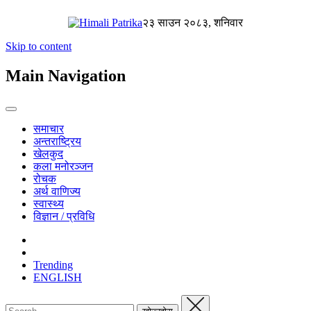
२३ साउन २०८३, शनिवार
Skip to content
Main Navigation
समाचार
अन्तराष्ट्रिय
खेलकुद
कला मनोरञ्जन
रोचक
अर्थ वाणिज्य
स्वास्थ्य
विज्ञान / प्रविधि
Trending
ENGLISH