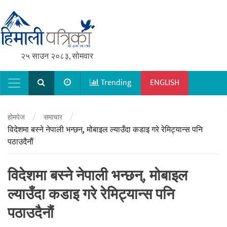
२५ साउन २०८३, सोमवार
Trending
ENGLISH
Main Navigation
/
/
होमपेज
समाचार
विदेशमा बस्ने नेपाली भन्छन्, मोबाइल ल्याउँदा कडाइ गरे रेमिट्यान्स पनि
पठाउदैनौं
विदेशमा बस्ने नेपाली भन्छन्, मोबाइल
ल्याउँदा कडाइ गरे रेमिट्यान्स पनि
पठाउदैनौं