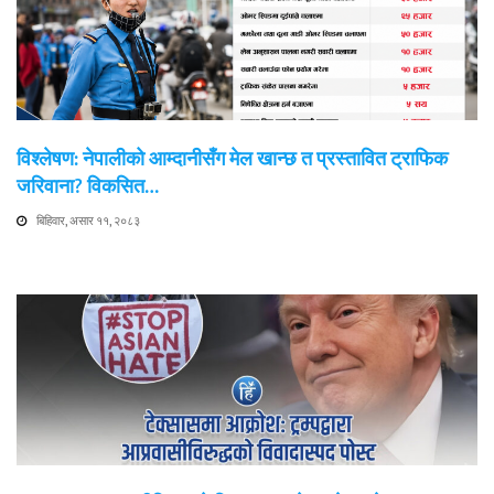
विश्लेषण: नेपालीको आम्दानीसँग मेल खान्छ त प्रस्तावित ट्राफिक
जरिवाना? विकसित…
बिहिवार, असार ११, २०८३