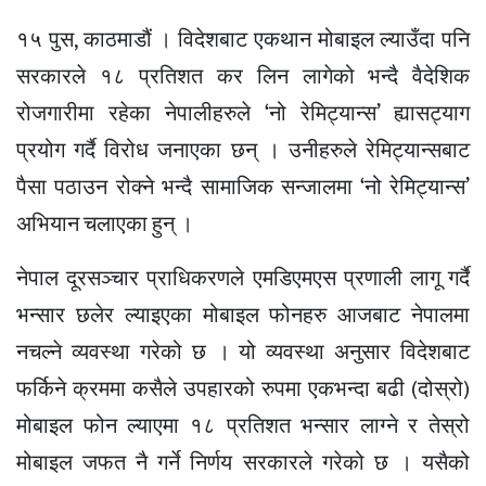
१५ पुस, काठमाडौं । विदेशबाट एकथान मोबाइल ल्याउँदा पनि
सरकारले १८ प्रतिशत कर लिन लागेको भन्दै वैदेशिक
रोजगारीमा रहेका नेपालीहरुले ‘नो रेमिट्यान्स’ ह्यासट्याग
प्रयोग गर्दै विरोध जनाएका छन् । उनीहरुले रेमिट्यान्सबाट
पैसा पठाउन रोक्ने भन्दै सामाजिक सन्जालमा ‘नो रेमिट्यान्स’
अभियान चलाएका हुन् ।
नेपाल दूरसञ्चार प्राधिकरणले एमडिएमएस प्रणाली लागू गर्दै
भन्सार छलेर ल्याइएका मोबाइल फोनहरु आजबाट नेपालमा
नचल्ने व्यवस्था गरेको छ । यो व्यवस्था अनुसार विदेशबाट
फर्किने क्रममा कसैले उपहारको रुपमा एकभन्दा बढी (दोस्रो)
मोबाइल फोन ल्याएमा १८ प्रतिशत भन्सार लाग्ने र तेस्रो
मोबाइल जफत नै गर्ने निर्णय सरकारले गरेको छ । यसैको