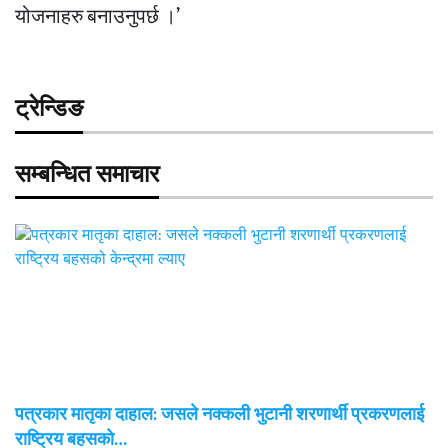
योजनाहरु बनाउनुपर्छ ।’
ट्रेन्डिङ
सम्बन्धित समाचार
पत्रकार मातृका दाहाल: जसले नक्कली भुटानी शरणार्थी प्रकरणलाई
राष्ट्रिय बहसको…