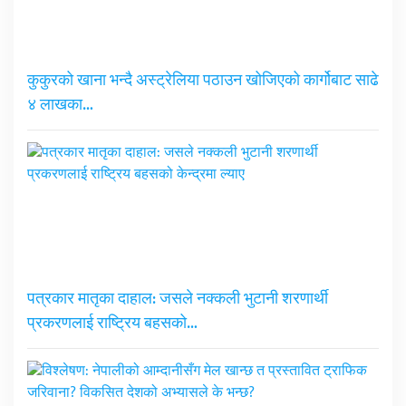
कुकुरको खाना भन्दै अस्ट्रेलिया पठाउन खोजिएको कार्गोबाट साढे
४ लाखका…
पत्रकार मातृका दाहाल: जसले नक्कली भुटानी शरणार्थी
प्रकरणलाई राष्ट्रिय बहसको…