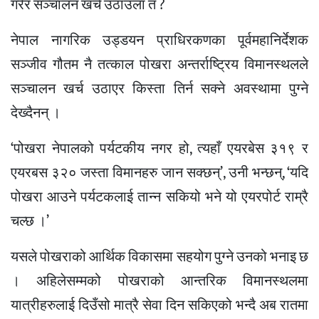
गरेर सञ्चालन खर्च उठाउला त ?
नेपाल नागरिक उड्डयन प्राधिरकणका पूर्वमहानिर्देशक
सञ्जीव गौतम नै तत्काल पोखरा अन्तर्राष्ट्रिय विमानस्थलले
सञ्चालन खर्च उठाएर किस्ता तिर्न सक्ने अवस्थामा पुग्ने
देख्दैनन् ।
‘पोखरा नेपालको पर्यटकीय नगर हो, त्यहाँ एयरबेस ३१९ र
एयरबस ३२० जस्ता विमानहरु जान सक्छन्’, उनी भन्छन्, ‘यदि
पोखरा आउने पर्यटकलाई तान्न सकियो भने यो एयरपोर्ट राम्रै
चल्छ ।’
यसले पोखराको आर्थिक विकासमा सहयोग पुग्ने उनको भनाइ छ
। अहिलेसम्मको पोखराको आन्तरिक विमानस्थलमा
यात्रीहरुलाई दिउँसो मात्रै सेवा दिन सकिएको भन्दै अब रातमा