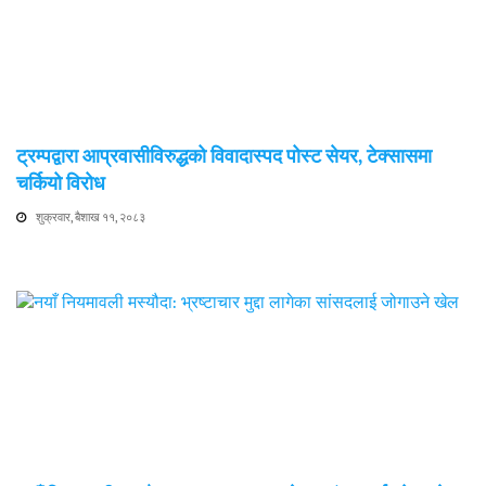
ट्रम्पद्वारा आप्रवासीविरुद्धको विवादास्पद पोस्ट सेयर, टेक्सासमा
चर्कियो विरोध
शुक्रवार, बैशाख ११, २०८३