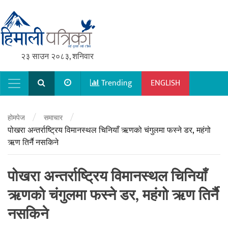
२३ साउन २०८३, शनिवार
Trending
ENGLISH
Main Navigation
/
/
होमपेज
समाचार
पोखरा अन्तर्राष्ट्रिय विमानस्थल चिनियाँ ऋणको चंगुलमा फस्ने डर, महंगो
ऋण तिर्नै नसकिने
पोखरा अन्तर्राष्ट्रिय विमानस्थल चिनियाँ
ऋणको चंगुलमा फस्ने डर, महंगो ऋण तिर्नै
नसकिने