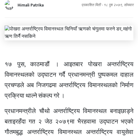
Himali Patrika
प्रकाशित मिती -
१८ पुष २०७९, सोमवार
१७ पुस, काठमाडौं । आइतबार पोखरा अन्तर्राष्ट्रिय
विमानस्थलको उद्घाटन गर्दै प्रधानमन्त्री पुष्पकमल दाहाल
प्रचण्डले अब निजगढमा अन्तर्राष्ट्रिय विमानस्थलको निर्माण
प्रक्रिया थाल्ने संकल्प गरे ।
प्रधानमन्त्रीले चौथो अन्तर्राष्ट्रिय विमानस्थल बनाइछाड्ने
बताइरहँदा गत २ जेठ २०७९मा भैरहवामा उद्घाटन भएको
गौतमबुद्ध अन्तर्राष्ट्रिय विमानस्थल अन्तर्राष्ट्रिय वायुसेवा