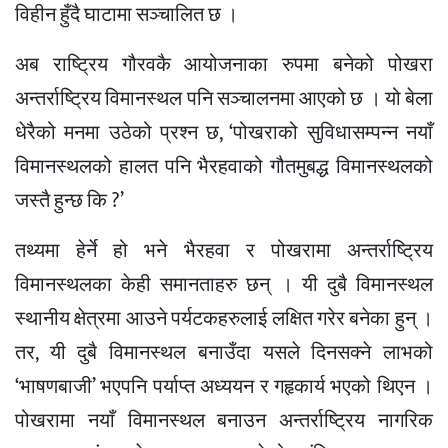
विहीन हुँदै घाटामा सञ्चालित छ ।
अब राष्ट्रिय गौरवकै आयोजनाका रुपमा बनेको पोखरा
अन्तर्राष्ट्रिय विमानस्थल पनि सञ्चालनमा आएको छ । यो बेला
धेरैको मनमा उठेको प्रश्न छ, ‘पोखराको सुविधासम्पन्न नयाँ
विमानस्थलको हालत पनि भैरहवाको गौतमुबद्ध विमानस्थलको
जस्तै हुन्छ कि ?’
तथ्यमा हेर्ने हो भने भैरहवा र पोखरामा अन्तर्राष्ट्रिय
विमानस्थलका केही समानताहरु छन् । यी दुबै विमानस्थल
स्थानीय क्षेत्रमा आउने पर्यटकहरुलाई लक्षित गरेर बनेका हुन् ।
तर, यी दुबै विमानस्थल बनाउँदा यसले दिनसक्ने लाभको
‘भाषणबाजी’ भएपनि पर्याप्त अध्ययन र गहृकार्य भएको थिएन ।
पोखरामा नयाँ विमानस्थल बनाउन अन्तर्राष्ट्रिय नागरिक