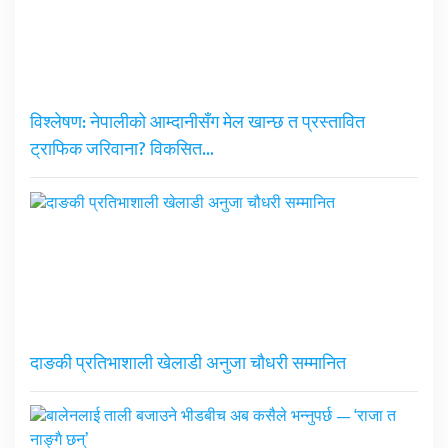
विश्लेषण: नेपालीको आम्दानीसँग मेल खान्छ त प्रस्तावित
ट्राफिक जरिवाना? विकसित…
दाङकी प्रतिभाशाली खेलाडी अनुजा चौधरी सम्मानित