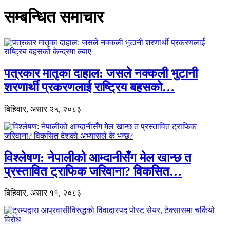
सम्बन्धित समाचार
पत्रकार मातृका दाहाल: जसले नक्कली भुटानी
शरणार्थी प्रकरणलाई राष्ट्रिय बहसको…
बिहिवार, असार २५, २०८३
विश्लेषण: नेपालीको आम्दानीसँग मेल खान्छ त
प्रस्तावित ट्राफिक जरिवाना? विकसित…
बिहिवार, असार ११, २०८३