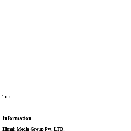
Top
Information
Himali Media Group Pvt. LTD.