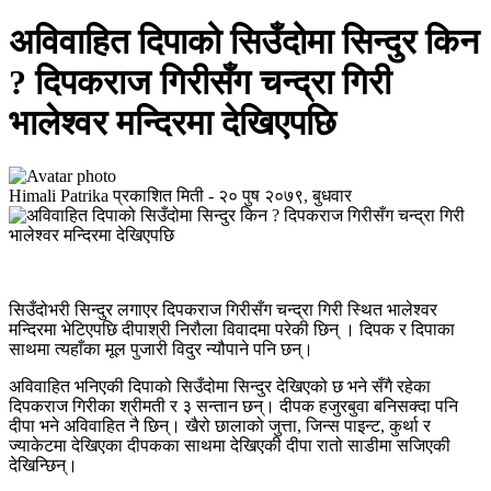
अविवाहित दिपाको सिउँदोमा सिन्दुर किन
? दिपकराज गिरीसँग चन्द्रा गिरी
भालेश्वर मन्दिरमा देखिएपछि
Himali Patrika
प्रकाशित मिती -
२० पुष २०७९, बुधवार
सिउँदोभरी सिन्दुर लगाएर दिपकराज गिरीसँग चन्द्रा गिरी स्थित भालेश्वर
मन्दिरमा भेटिएपछि दीपाश्री निरौला विवादमा परेकी छिन् । दिपक र दिपाका
साथमा त्यहाँका मूल पुजारी विदुर न्यौपाने पनि छन्।
अविवाहित भनिएकी दिपाको सिउँदोमा सिन्दुर देखिएको छ भने सँगै रहेका
दिपकराज गिरीका श्रीमती र ३ सन्तान छन्। दीपक हजुरबुवा बनिसक्दा पनि
दीपा भने अविवाहित नै छिन्। खैरो छालाको जुत्ता, जिन्स पाइन्ट, कुर्था र
ज्याकेटमा देखिएका दीपकका साथमा देखिएकी दीपा रातो साडीमा सजिएकी
देखिन्छिन्।