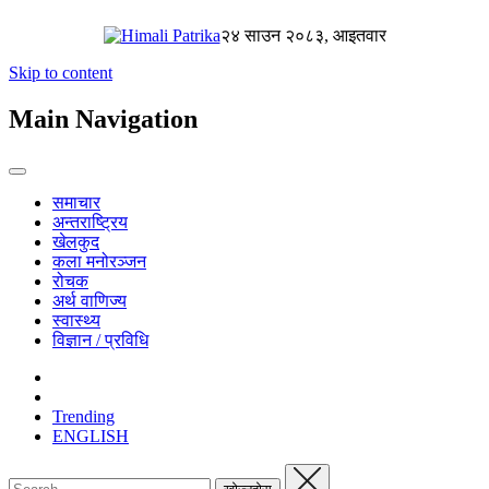
२४ साउन २०८३, आइतवार
Skip to content
Main Navigation
समाचार
अन्तराष्ट्रिय
खेलकुद
कला मनोरञ्जन
रोचक
अर्थ वाणिज्य
स्वास्थ्य
विज्ञान / प्रविधि
Trending
ENGLISH